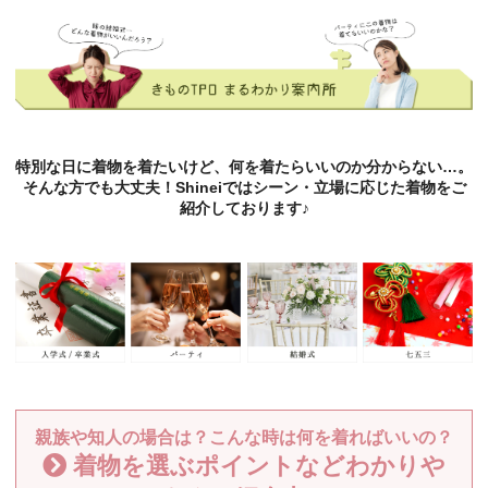
特別な日に着物を着たいけど、何を着たらいいのか分からない…。
そんな方でも大丈夫！Shineiではシーン・立場に応じた着物をご
紹介しております♪
親族や知人の場合は？こんな時は何を着ればいいの？
着物を選ぶポイントなどわかりや