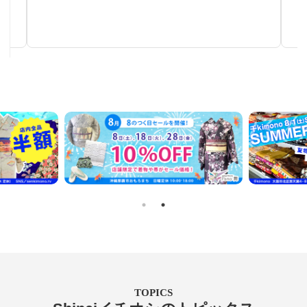
手仕事が生み出す芸術
TOPICS