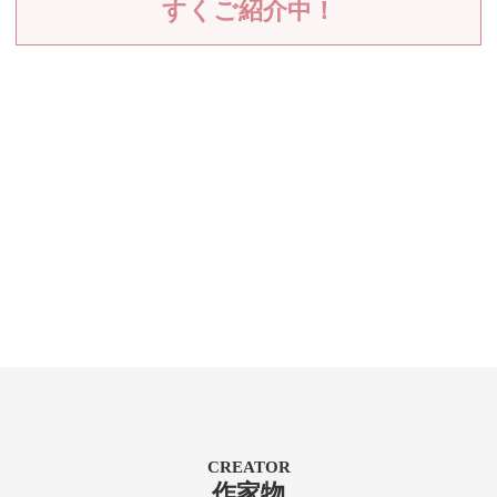
すくご紹介中！
CREATOR
作家物