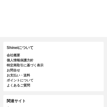
Shineiについて
会社概要
個人情報保護方針
特定商取引に基づく表示
お問合せ
お支払い・送料
ポイントについて
よくあるご質問
関連サイト