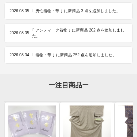
2026.08.05
｢ 男性着物・帯 ｣ に新商品 3 点を追加しました。
｢ アンティーク着物 ｣ に新商品 202 点を追加しまし
2026.08.05
た。
2026.08.04
｢ 着物・帯 ｣ に新商品 252 点を追加しました。
ー注目商品ー