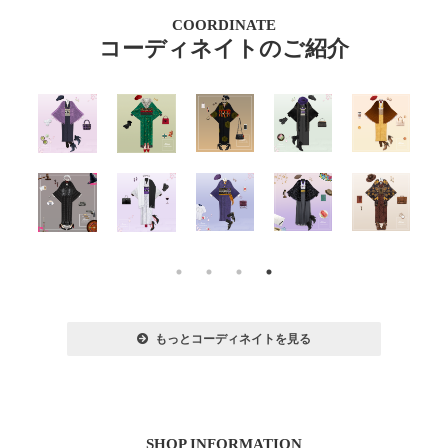
COORDINATE
コーディネイトのご紹介
もっとコーディネイトを見る
SHOP INFORMATION