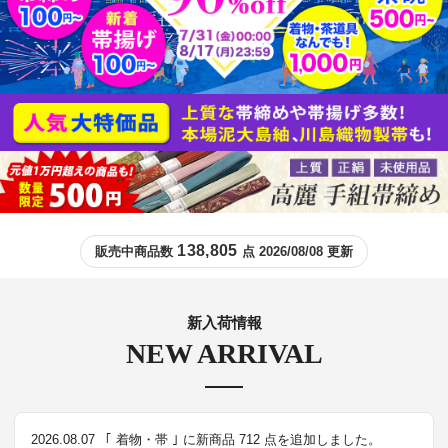
138,805
販売中商品数
点 2026/08/08 更新
新入荷情報
NEW ARRIVAL
2026.08.07
｢ 着物・帯 ｣ に新商品 712 点を追加しました。