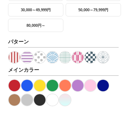
30,000～49,999円
50,000～79,999円
80,000円～
パターン
メインカラー