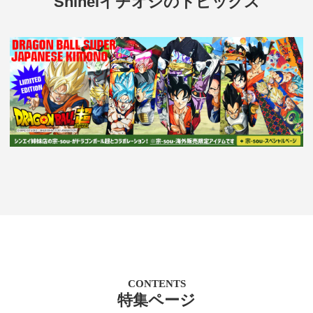
Shineiイチオシのトピックス
CONTENTS
特集ページ