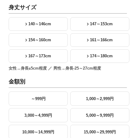
身丈サイズ
140～146cm
147～153cm
154～160cm
161～166cm
167～173cm
174～180cm
女性→身長±5cm程度 ／ 男性→身長-25～27cm程度
金額別
～999円
1,000～2,999円
3,000～4,999円
5,000～9,999円
10,000～14,999円
15,000～29,999円