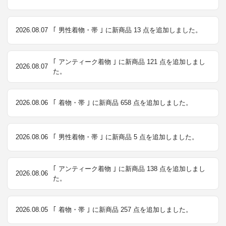
2026.08.07
｢ 男性着物・帯 ｣ に新商品 13 点を追加しました。
｢ アンティーク着物 ｣ に新商品 121 点を追加しまし
2026.08.07
た。
2026.08.06
｢ 着物・帯 ｣ に新商品 658 点を追加しました。
2026.08.06
｢ 男性着物・帯 ｣ に新商品 5 点を追加しました。
｢ アンティーク着物 ｣ に新商品 138 点を追加しまし
2026.08.06
た。
2026.08.05
｢ 着物・帯 ｣ に新商品 257 点を追加しました。