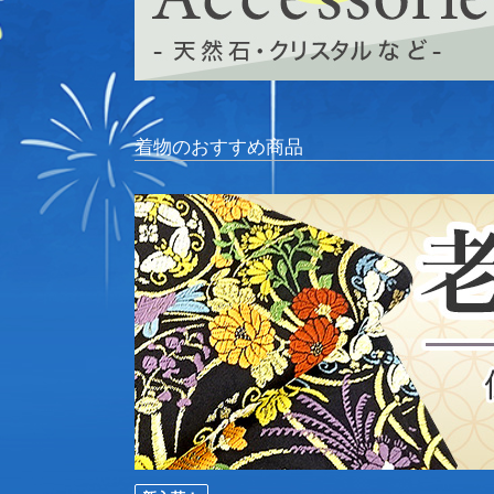
着物のおすすめ商品