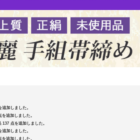
 点を追加しました。
4 点を追加しました。
品 137 点を追加しました。
 点を追加しました。
3 点を追加しました。