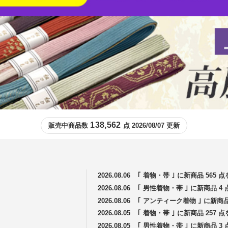
138,562
販売中商品数
点 2026/08/07 更新
2026.08.06
｢ 着物・帯 ｣ に新商品 565
2026.08.06
｢ 男性着物・帯 ｣ に新商品 
2026.08.06
｢ アンティーク着物 ｣ に新商
2026.08.05
｢ 着物・帯 ｣ に新商品 257
2026.08.05
｢ 男性着物・帯 ｣ に新商品 