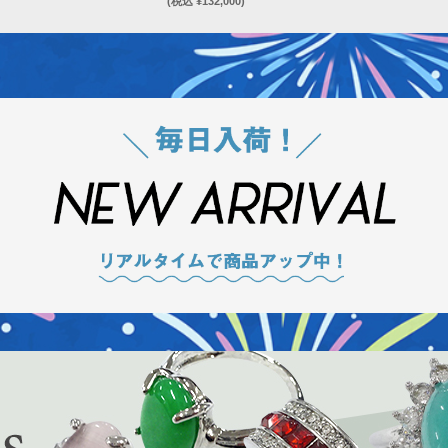
(税込 ¥132,000)