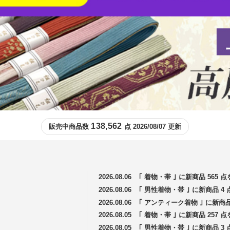
138,562
販売中商品数
点 2026/08/07 更新
2026.08.06
｢ 着物・帯 ｣ に新商品 565
2026.08.06
｢ 男性着物・帯 ｣ に新商品 
2026.08.06
｢ アンティーク着物 ｣ に新商
2026.08.05
｢ 着物・帯 ｣ に新商品 257
2026.08.05
｢ 男性着物・帯 ｣ に新商品 