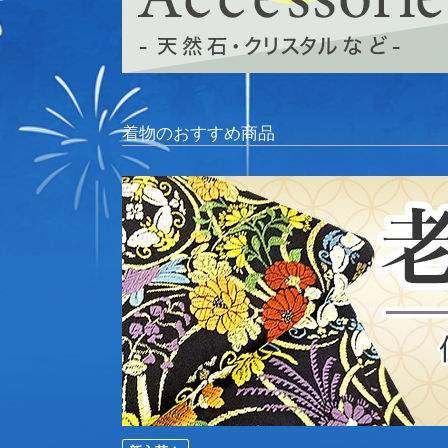
着物のおすすめ商品