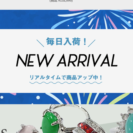
(税込 ¥132,000)