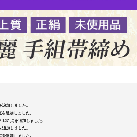
 点を追加しました。
4 点を追加しました。
品 137 点を追加しました。
 点を追加しました。
3 点を追加しました。