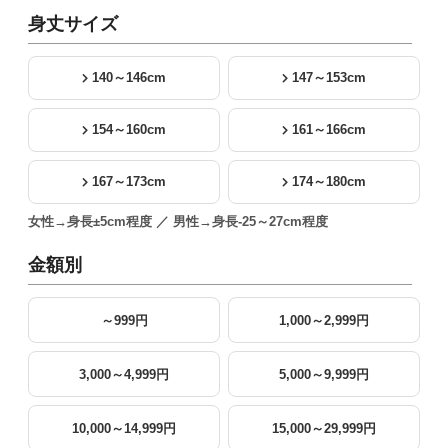
身丈サイズ
140～146cm
147～153cm
154～160cm
161～166cm
167～173cm
174～180cm
女性→身長±5cm程度 ／ 男性→身長-25～27cm程度
金額別
～999円
1,000～2,999円
3,000～4,999円
5,000～9,999円
10,000～14,999円
15,000～29,999円