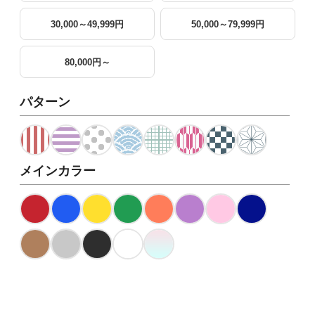
30,000～49,999円
50,000～79,999円
80,000円～
パターン
メインカラー