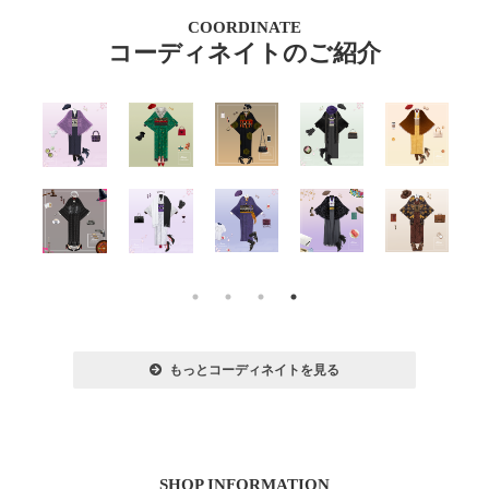
COORDINATE
コーディネイトのご紹介
もっとコーディネイトを見る
SHOP INFORMATION