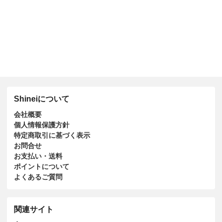
Shineiについて
会社概要
個人情報保護方針
特定商取引に基づく表示
お問合せ
お支払い・送料
ポイントについて
よくあるご質問
関連サイト