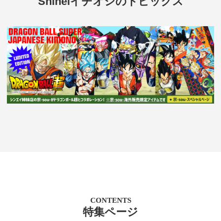
Shineiイチオシのトピックス
CONTENTS
特集ページ