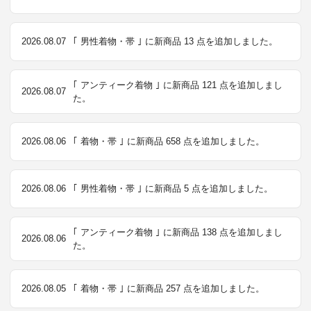
2026.08.07
｢ 男性着物・帯 ｣ に新商品 13 点を追加しました。
｢ アンティーク着物 ｣ に新商品 121 点を追加しまし
2026.08.07
た。
2026.08.06
｢ 着物・帯 ｣ に新商品 658 点を追加しました。
2026.08.06
｢ 男性着物・帯 ｣ に新商品 5 点を追加しました。
｢ アンティーク着物 ｣ に新商品 138 点を追加しまし
2026.08.06
た。
2026.08.05
｢ 着物・帯 ｣ に新商品 257 点を追加しました。