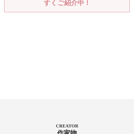
すくご紹介中！
CREATOR
作家物