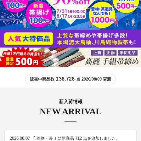
138,728
販売中商品数
点 2026/08/09 更新
新入荷情報
NEW ARRIVAL
2026.08.07
｢ 着物・帯 ｣ に新商品 712 点を追加しました。