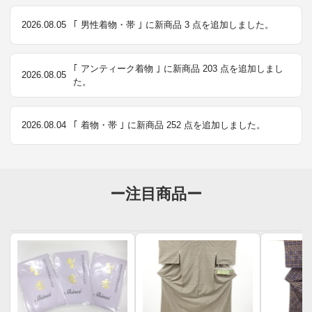
2026.08.05
｢ 男性着物・帯 ｣ に新商品 3 点を追加しました。
｢ アンティーク着物 ｣ に新商品 203 点を追加しまし
2026.08.05
た。
2026.08.04
｢ 着物・帯 ｣ に新商品 252 点を追加しました。
ー注目商品ー