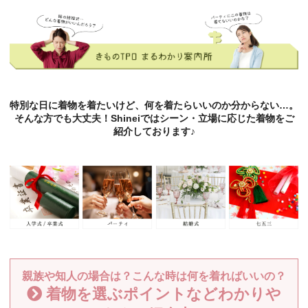
特別な日に着物を着たいけど、何を着たらいいのか分からない…。
そんな方でも大丈夫！Shineiではシーン・立場に応じた着物をご
紹介しております♪
親族や知人の場合は？こんな時は何を着ればいいの？
着物を選ぶポイントなどわかりや