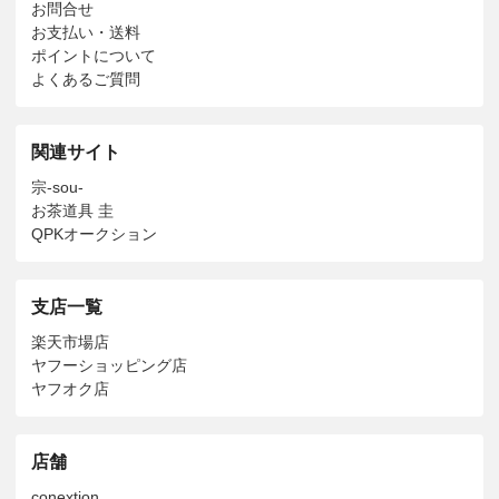
お問合せ
お支払い・送料
ポイントについて
よくあるご質問
関連サイト
宗-sou-
お茶道具 圭
QPKオークション
支店一覧
楽天市場店
ヤフーショッピング店
ヤフオク店
店舗
conextion