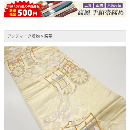
アンティーク着物 > 袋帯