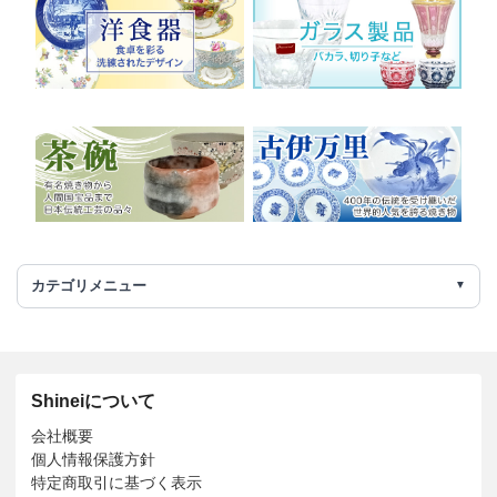
カテゴリメニュー
Shineiについて
会社概要
個人情報保護方針
特定商取引に基づく表示