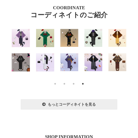
COORDINATE
コーディネイトのご紹介
もっとコーディネイトを見る
SHOP INFORMATION