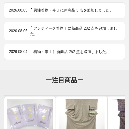
2026.08.05
｢ 男性着物・帯 ｣ に新商品 3 点を追加しました。
｢ アンティーク着物 ｣ に新商品 202 点を追加しまし
2026.08.05
た。
2026.08.04
｢ 着物・帯 ｣ に新商品 252 点を追加しました。
ー注目商品ー