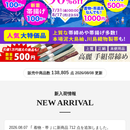
138,805
販売中商品数
点 2026/08/08 更新
新入荷情報
NEW ARRIVAL
2026.08.07
｢ 着物・帯 ｣ に新商品 712 点を追加しました。