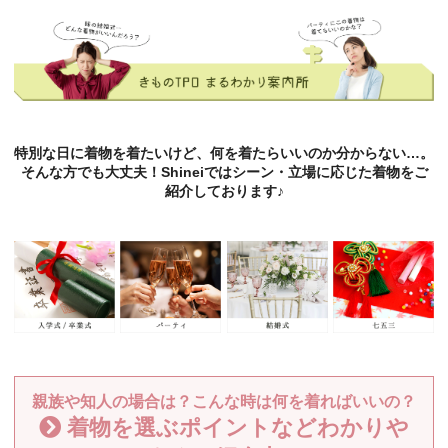
特別な日に着物を着たいけど、何を着たらいいのか分からない…。
そんな方でも大丈夫！Shineiではシーン・立場に応じた着物をご
紹介しております♪
親族や知人の場合は？こんな時は何を着ればいいの？
着物を選ぶポイントなどわかりや