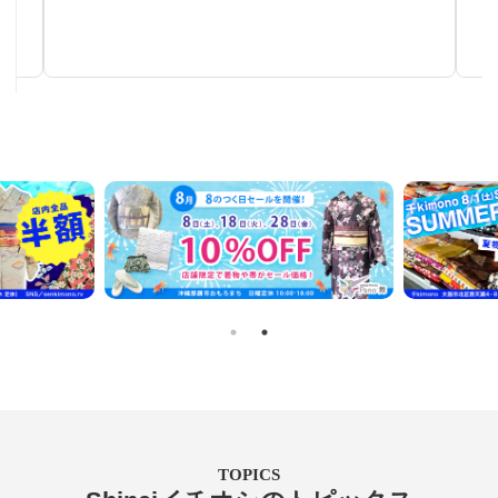
手仕事が生み出す芸術
TOPICS