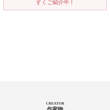
すくご紹介中！
CREATOR
作家物