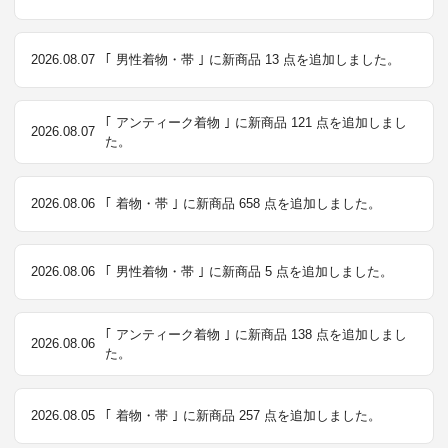
2026.08.07
｢ 男性着物・帯 ｣ に新商品 13 点を追加しました。
｢ アンティーク着物 ｣ に新商品 121 点を追加しまし
2026.08.07
た。
2026.08.06
｢ 着物・帯 ｣ に新商品 658 点を追加しました。
2026.08.06
｢ 男性着物・帯 ｣ に新商品 5 点を追加しました。
｢ アンティーク着物 ｣ に新商品 138 点を追加しまし
2026.08.06
た。
2026.08.05
｢ 着物・帯 ｣ に新商品 257 点を追加しました。