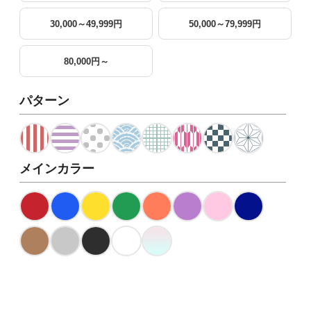
30,000～49,999円
50,000～79,999円
80,000円～
パターン
メインカラー