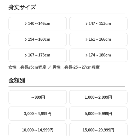
身丈サイズ
140～146cm
147～153cm
154～160cm
161～166cm
167～173cm
174～180cm
女性→身長±5cm程度 ／ 男性→身長-25～27cm程度
金額別
～999円
1,000～2,999円
3,000～4,999円
5,000～9,999円
10,000～14,999円
15,000～29,999円