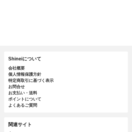
Shineiについて
会社概要
個人情報保護方針
特定商取引に基づく表示
お問合せ
お支払い・送料
ポイントについて
よくあるご質問
関連サイト