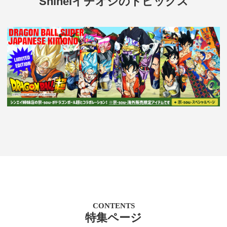
Shineiイチオシのトピックス
CONTENTS
特集ページ