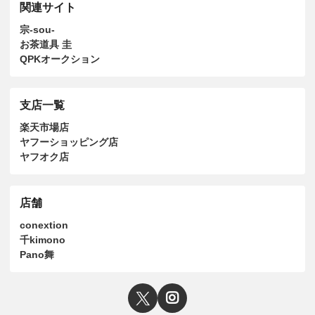
関連サイト
宗-sou-
お茶道具 圭
QPKオークション
支店一覧
楽天市場店
ヤフーショッピング店
ヤフオク店
店舗
conextion
千kimono
Pano舞