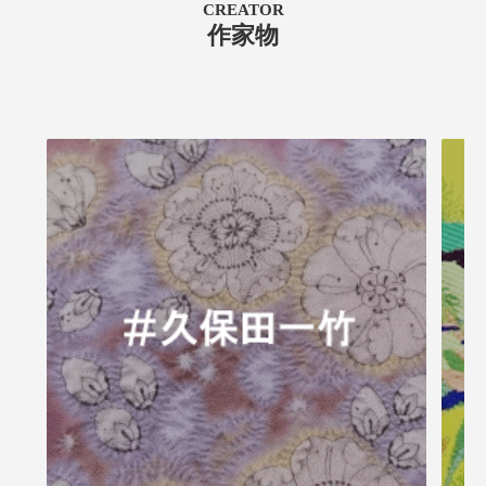
CREATOR
作家物