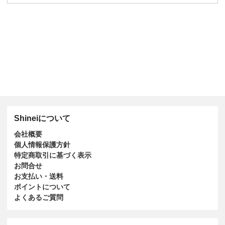
Shineiについて
会社概要
個人情報保護方針
特定商取引に基づく表示
お問合せ
お支払い・送料
ポイントについて
よくあるご質問