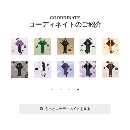
COORDINATE
コーディネイトのご紹介
もっとコーディネイトを見る