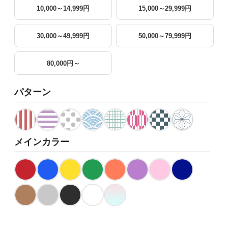
10,000～14,999円
15,000～29,999円
30,000～49,999円
50,000～79,999円
80,000円～
パターン
メインカラー