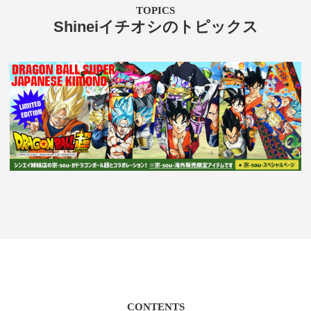
TOPICS
Shineiイチオシのトピックス
CONTENTS