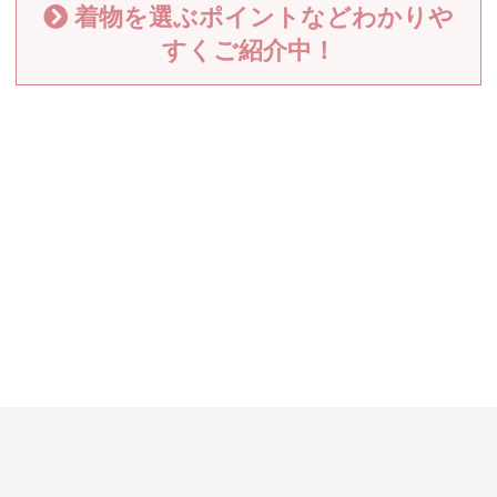
着物を選ぶポイントなどわかりや
すくご紹介中！