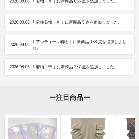
2026.08.06
｢ 着物・帯 ｣ に新商品 658 点を追加しました。
2026.08.06
｢ 男性着物・帯 ｣ に新商品 5 点を追加しました。
｢ アンティーク着物 ｣ に新商品 138 点を追加しまし
2026.08.06
た。
2026.08.05
｢ 着物・帯 ｣ に新商品 257 点を追加しました。
ー注目商品ー