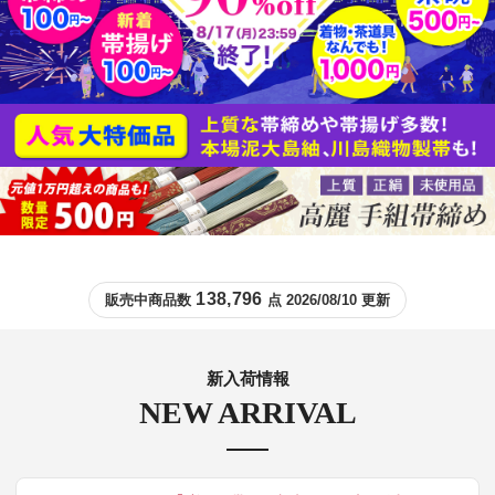
138,796
販売中商品数
点 2026/08/10 更新
新入荷情報
NEW ARRIVAL