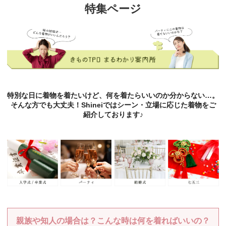
特集ページ
特別な日に着物を着たいけど、何を着たらいいのか分からない…。
そんな方でも大丈夫！Shineiではシーン・立場に応じた着物をご
紹介しております♪
親族や知人の場合は？こんな時は何を着ればいいの？