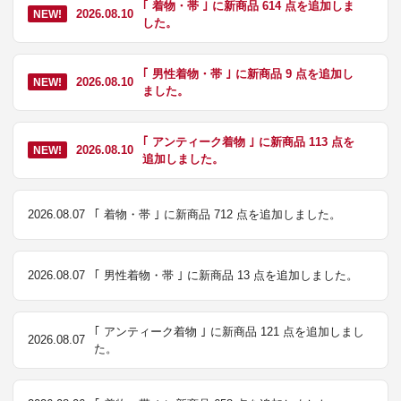
｢ 着物・帯 ｣ に新商品 614 点を追加しま
2026.08.10
NEW!
した。
｢ 男性着物・帯 ｣ に新商品 9 点を追加し
2026.08.10
NEW!
ました。
｢ アンティーク着物 ｣ に新商品 113 点を
2026.08.10
NEW!
追加しました。
2026.08.07
｢ 着物・帯 ｣ に新商品 712 点を追加しました。
2026.08.07
｢ 男性着物・帯 ｣ に新商品 13 点を追加しました。
｢ アンティーク着物 ｣ に新商品 121 点を追加しまし
2026.08.07
た。