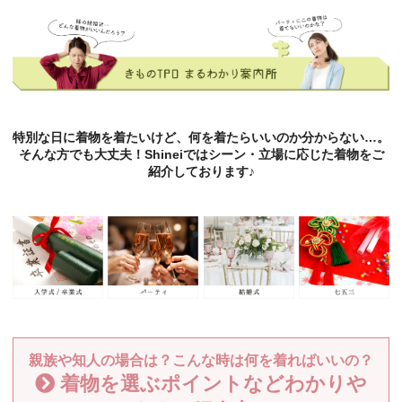
特別な日に着物を着たいけど、何を着たらいいのか分からない…。
そんな方でも大丈夫！Shineiではシーン・立場に応じた着物をご
紹介しております♪
親族や知人の場合は？こんな時は何を着ればいいの？
着物を選ぶポイントなどわかりや