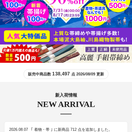
138,497
販売中商品数
点 2026/08/09 更新
新入荷情報
NEW ARRIVAL
2026.08.07
｢ 着物・帯 ｣ に新商品 712 点を追加しました。