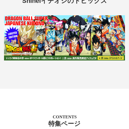
Shineiイチオシのトピックス
CONTENTS
特集ページ