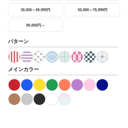
30,000～49,999円
50,000～79,999円
80,000円～
パターン
メインカラー