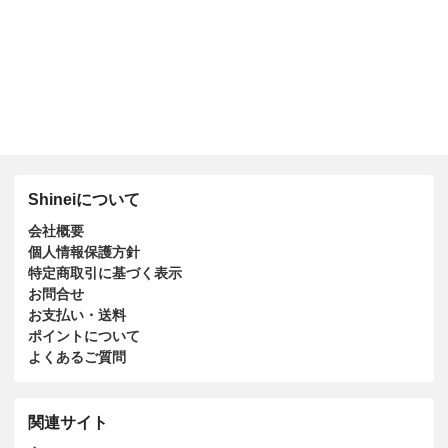
Shineiについて
会社概要
個人情報保護方針
特定商取引に基づく表示
お問合せ
お支払い・送料
ポイントについて
よくあるご質問
関連サイト