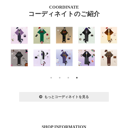
COORDINATE
コーディネイトのご紹介
もっとコーディネイトを見る
SHOP INFORMATION