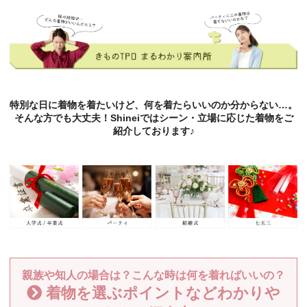
特別な日に着物を着たいけど、何を着たらいいのか分からない…。
そんな方でも大丈夫！Shineiではシーン・立場に応じた着物をご
紹介しております♪
親族や知人の場合は？こんな時は何を着ればいいの？
着物を選ぶポイントなどわかりや