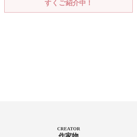
すくご紹介中！
CREATOR
作家物