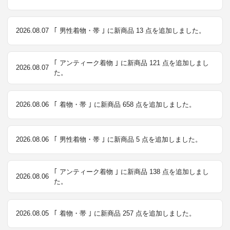
2026.08.07
｢ 男性着物・帯 ｣ に新商品 13 点を追加しました。
｢ アンティーク着物 ｣ に新商品 121 点を追加しまし
2026.08.07
た。
2026.08.06
｢ 着物・帯 ｣ に新商品 658 点を追加しました。
2026.08.06
｢ 男性着物・帯 ｣ に新商品 5 点を追加しました。
｢ アンティーク着物 ｣ に新商品 138 点を追加しまし
2026.08.06
た。
2026.08.05
｢ 着物・帯 ｣ に新商品 257 点を追加しました。