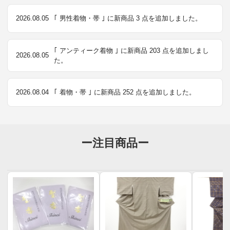
2026.08.05
｢ 男性着物・帯 ｣ に新商品 3 点を追加しました。
｢ アンティーク着物 ｣ に新商品 203 点を追加しまし
2026.08.05
た。
2026.08.04
｢ 着物・帯 ｣ に新商品 252 点を追加しました。
ー注目商品ー