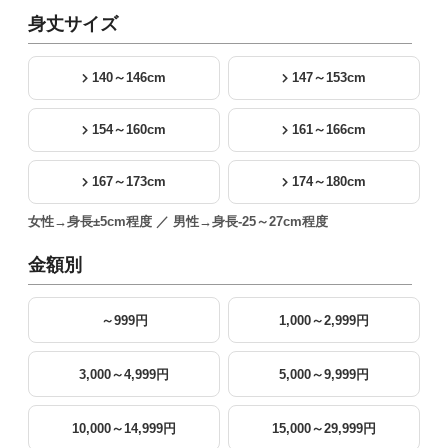
身丈サイズ
140～146cm
147～153cm
154～160cm
161～166cm
167～173cm
174～180cm
女性→身長±5cm程度 ／ 男性→身長-25～27cm程度
金額別
～999円
1,000～2,999円
3,000～4,999円
5,000～9,999円
10,000～14,999円
15,000～29,999円