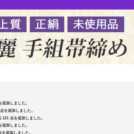
 点を追加しました。
13 点を追加しました。
品 121 点を追加しました。
 点を追加しました。
5 点を追加しました。