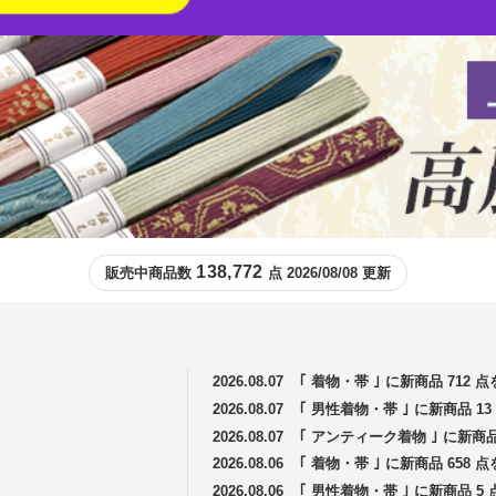
138,772
販売中商品数
点 2026/08/08 更新
2026.08.07
｢ 着物・帯 ｣ に新商品 712
2026.08.07
｢ 男性着物・帯 ｣ に新商品 
2026.08.07
｢ アンティーク着物 ｣ に新商
2026.08.06
｢ 着物・帯 ｣ に新商品 658
2026.08.06
｢ 男性着物・帯 ｣ に新商品 