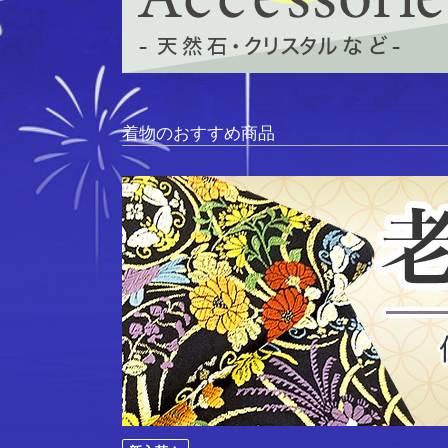
着物のおすすめ商品