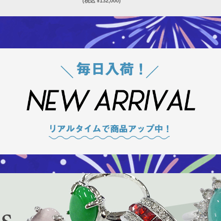
(税込 ¥132,000)