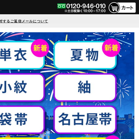
対するご返信メールについて