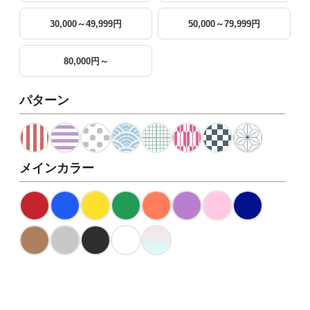
30,000～49,999円
50,000～79,999円
80,000円～
パターン
メインカラー