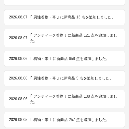
2026.08.07
｢ 男性着物・帯 ｣ に新商品 13 点を追加しました。
｢ アンティーク着物 ｣ に新商品 121 点を追加しまし
2026.08.07
た。
2026.08.06
｢ 着物・帯 ｣ に新商品 658 点を追加しました。
2026.08.06
｢ 男性着物・帯 ｣ に新商品 5 点を追加しました。
｢ アンティーク着物 ｣ に新商品 138 点を追加しまし
2026.08.06
た。
2026.08.05
｢ 着物・帯 ｣ に新商品 257 点を追加しました。