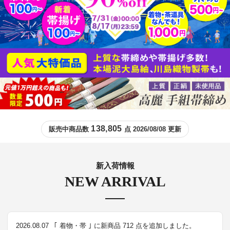
138,805
販売中商品数
点 2026/08/08 更新
新入荷情報
NEW ARRIVAL
2026.08.07
｢ 着物・帯 ｣ に新商品 712 点を追加しました。