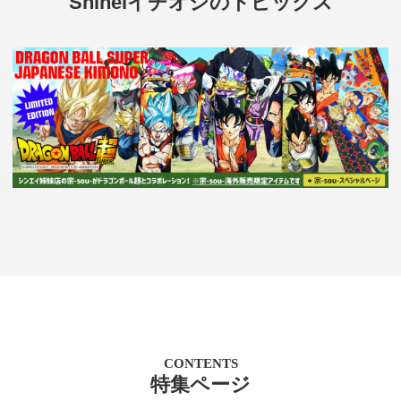
Shineiイチオシのトピックス
CONTENTS
特集ページ