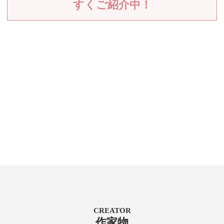
すくご紹介中！
CREATOR
作家物