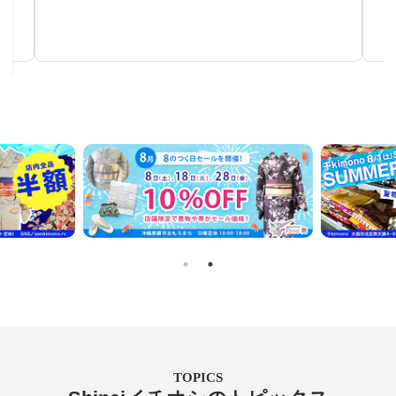
手仕事が生み出す芸術
TOPICS