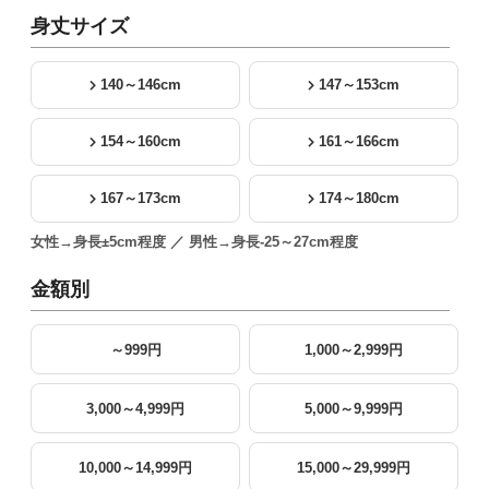
身丈サイズ
140～146cm
147～153cm
154～160cm
161～166cm
167～173cm
174～180cm
女性→身長±5cm程度 ／ 男性→身長-25～27cm程度
金額別
～999円
1,000～2,999円
3,000～4,999円
5,000～9,999円
10,000～14,999円
15,000～29,999円