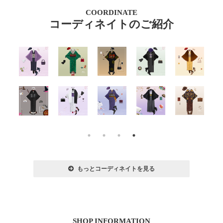
COORDINATE
コーディネイトのご紹介
もっとコーディネイトを見る
SHOP INFORMATION