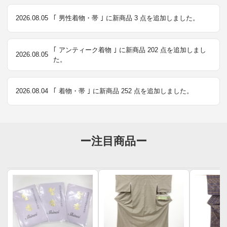
2026.08.05
｢ 男性着物・帯 ｣ に新商品 3 点を追加しました。
｢ アンティーク着物 ｣ に新商品 202 点を追加しまし
2026.08.05
た。
2026.08.04
｢ 着物・帯 ｣ に新商品 252 点を追加しました。
ー注目商品ー