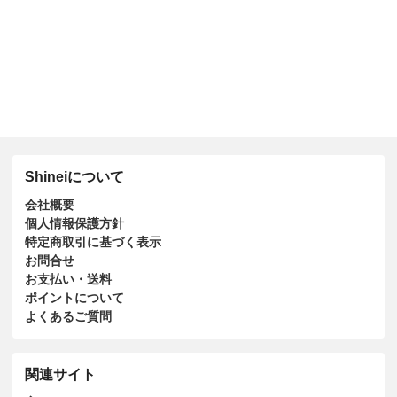
Shineiについて
会社概要
個人情報保護方針
特定商取引に基づく表示
お問合せ
お支払い・送料
ポイントについて
よくあるご質問
関連サイト