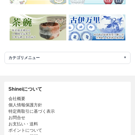
カテゴリメニュー
Shineiについて
会社概要
個人情報保護方針
特定商取引に基づく表示
お問合せ
お支払い・送料
ポイントについて