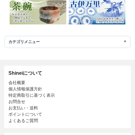
カテゴリメニュー
Shineiについて
会社概要
個人情報保護方針
特定商取引に基づく表示
お問合せ
お支払い・送料
ポイントについて
よくあるご質問