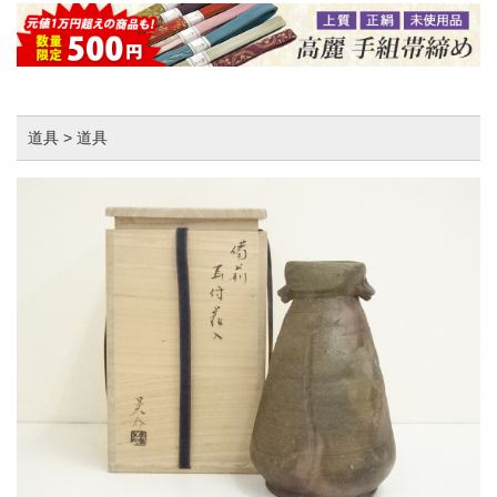
道具 > 道具