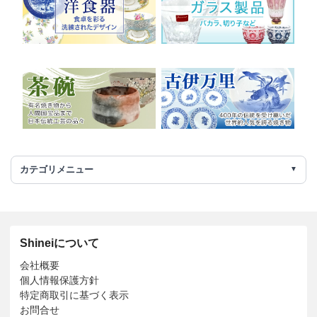
カテゴリメニュー
Shineiについて
会社概要
個人情報保護方針
特定商取引に基づく表示
お問合せ