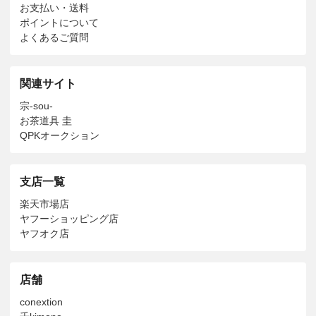
お支払い・送料
ポイントについて
よくあるご質問
関連サイト
宗-sou-
お茶道具 圭
QPKオークション
支店一覧
楽天市場店
ヤフーショッピング店
ヤフオク店
店舗
conextion