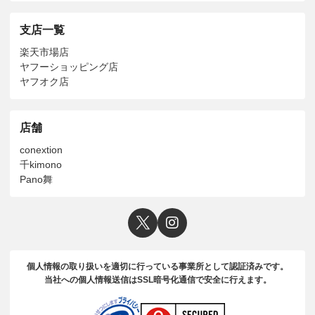
支店一覧
楽天市場店
ヤフーショッピング店
ヤフオク店
店舗
conextion
千kimono
Pano舞
個人情報の取り扱いを適切に行っている事業所として認証済みです。
当社への個人情報送信はSSL暗号化通信で安全に行えます。