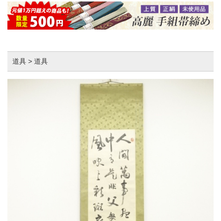
道具 > 道具