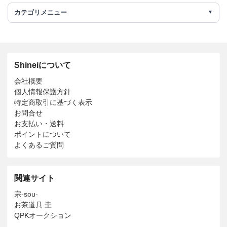
カテゴリメニュー
Shineiについて
会社概要
個人情報保護方針
特定商取引に基づく表示
お問合せ
お支払い・送料
ポイントについて
よくあるご質問
関連サイト
宗-sou-
お茶道具 圭
QPKオークション