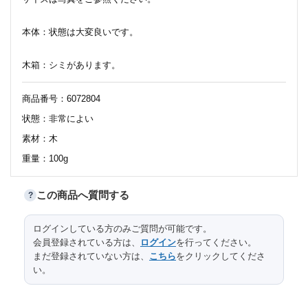
本体：状態は大変良いです。
木箱：シミがあります。
商品番号：6072804
状態：非常によい
素材：木
重量：100g
この商品へ質問する
?
ログインしている方のみご質問が可能です。
会員登録されている方は、
ログイン
を行ってください。
まだ登録されていない方は、
こちら
をクリックしてくださ
い。