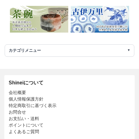
カテゴリメニュー
Shineiについて
会社概要
個人情報保護方針
特定商取引に基づく表示
お問合せ
お支払い・送料
ポイントについて
よくあるご質問