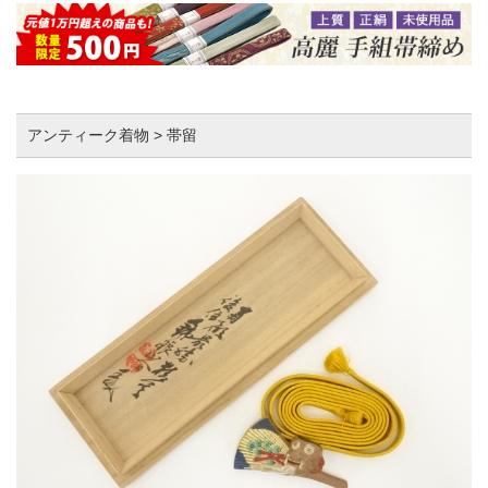
アンティーク着物 > 帯留