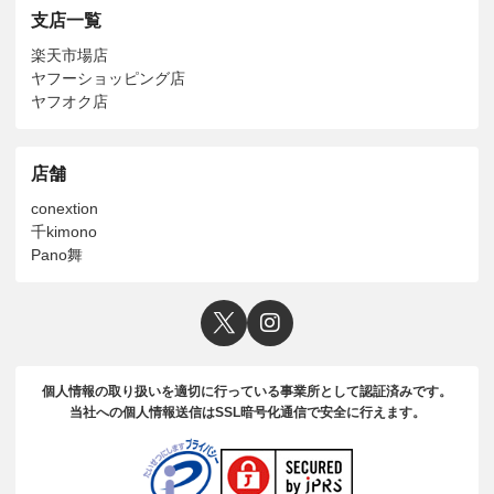
支店一覧
楽天市場店
ヤフーショッピング店
ヤフオク店
店舗
conextion
千kimono
Pano舞
個人情報の取り扱いを適切に行っている事業所として認証済みです。
当社への個人情報送信はSSL暗号化通信で安全に行えます。