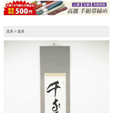
道具 > 道具