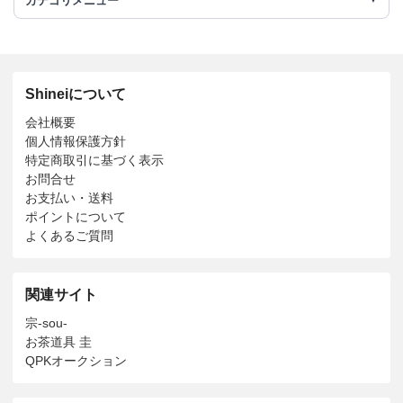
カテゴリメニュー
Shineiについて
会社概要
個人情報保護方針
特定商取引に基づく表示
お問合せ
お支払い・送料
ポイントについて
よくあるご質問
関連サイト
宗-sou-
お茶道具 圭
QPKオークション