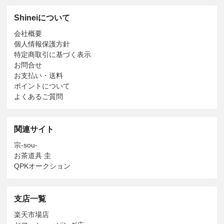
Shineiについて
会社概要
個人情報保護方針
特定商取引に基づく表示
お問合せ
お支払い・送料
ポイントについて
よくあるご質問
関連サイト
宗-sou-
お茶道具 圭
QPKオークション
支店一覧
楽天市場店