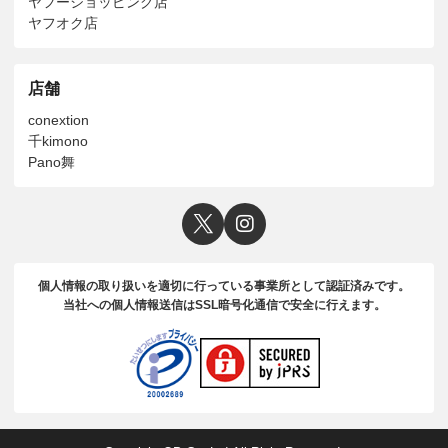
ヤフーショッピング店
ヤフオク店
店舗
conextion
千kimono
Pano舞
個人情報の取り扱いを適切に行っている事業所として認証済みです。
当社への個人情報送信はSSL暗号化通信で安全に行えます。