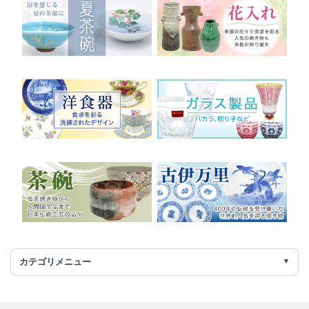
カテゴリメニュー