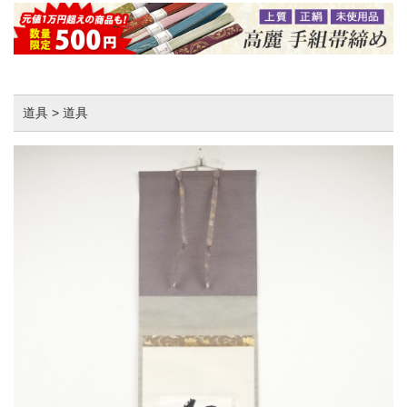
道具 > 道具