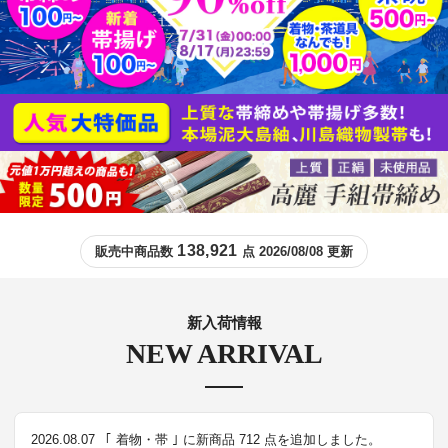
138,921
販売中商品数
点 2026/08/08 更新
新入荷情報
NEW ARRIVAL
2026.08.07
｢ 着物・帯 ｣ に新商品 712 点を追加しました。