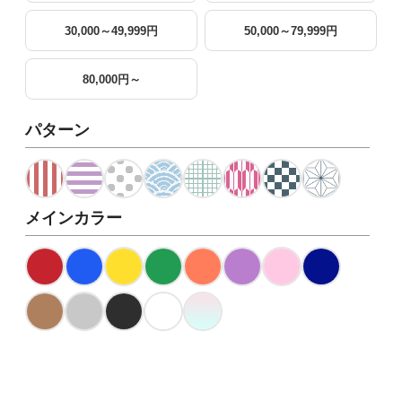
30,000～49,999円
50,000～79,999円
80,000円～
パターン
メインカラー