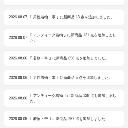
2026.08.07
｢ 男性着物・帯 ｣ に新商品 13 点を追加しました。
｢ アンティーク着物 ｣ に新商品 121 点を追加しまし
2026.08.07
た。
2026.08.06
｢ 着物・帯 ｣ に新商品 658 点を追加しました。
2026.08.06
｢ 男性着物・帯 ｣ に新商品 5 点を追加しました。
｢ アンティーク着物 ｣ に新商品 138 点を追加しまし
2026.08.06
た。
2026.08.05
｢ 着物・帯 ｣ に新商品 257 点を追加しました。