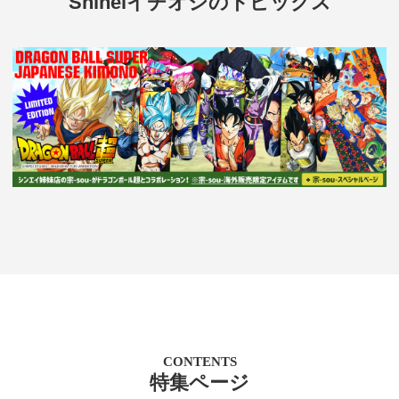
Shineiイチオシのトピックス
CONTENTS
特集ページ