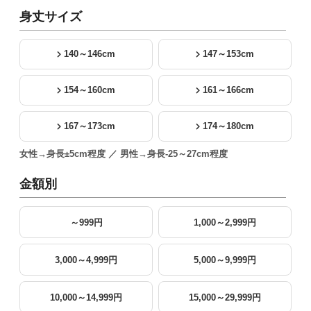
身丈サイズ
140～146cm
147～153cm
154～160cm
161～166cm
167～173cm
174～180cm
女性→身長±5cm程度 ／ 男性→身長-25～27cm程度
金額別
～999円
1,000～2,999円
3,000～4,999円
5,000～9,999円
10,000～14,999円
15,000～29,999円