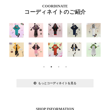
COORDINATE
コーディネイトのご紹介
もっとコーディネイトを見る
SHOP INFORMATION