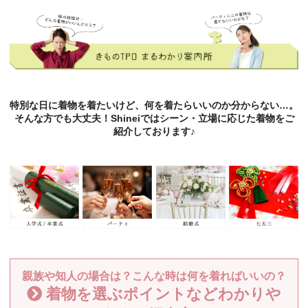
特別な日に着物を着たいけど、何を着たらいいのか分からない…。
そんな方でも大丈夫！Shineiではシーン・立場に応じた着物をご
紹介しております♪
親族や知人の場合は？こんな時は何を着ればいいの？
着物を選ぶポイントなどわかりや