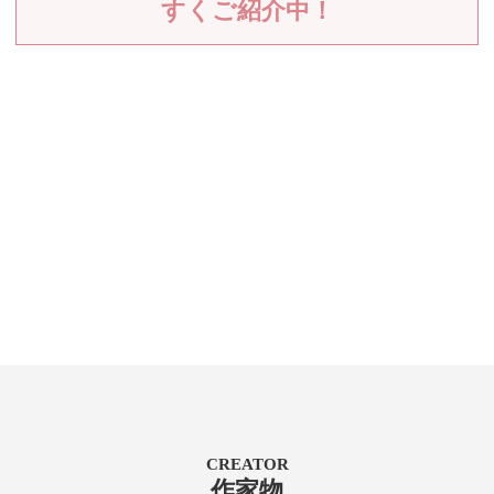
すくご紹介中！
CREATOR
作家物