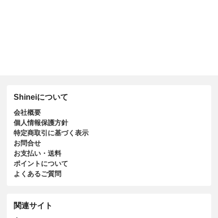
Shineiについて
会社概要
個人情報保護方針
特定商取引に基づく表示
お問合せ
お支払い・送料
ポイントについて
よくあるご質問
関連サイト