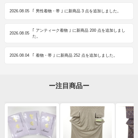
2026.08.05
｢ 男性着物・帯 ｣ に新商品 3 点を追加しました。
｢ アンティーク着物 ｣ に新商品 200 点を追加しまし
2026.08.05
た。
2026.08.04
｢ 着物・帯 ｣ に新商品 252 点を追加しました。
ー注目商品ー