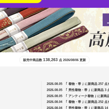
138,263
販売中商品数
点 2026/08/06 更新
2026.08.05
｢ 着物・帯 ｣ に新商品 257
2026.08.05
｢ 男性着物・帯 ｣ に新商品 
2026.08.05
｢ アンティーク着物 ｣ に新商
2026.08.04
｢ 着物・帯 ｣ に新商品 252
2026.08.04
｢ 男性着物・帯 ｣ に新商品 