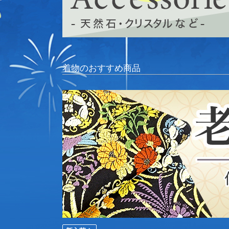
着物のおすすめ商品