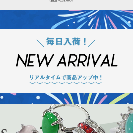
(税込 ¥132,000)