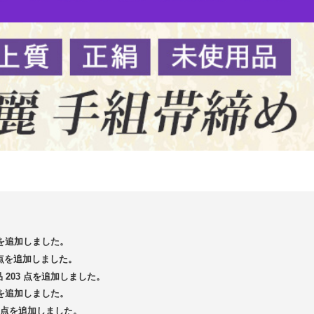
 点を追加しました。
3 点を追加しました。
品 203 点を追加しました。
 点を追加しました。
14 点を追加しました。