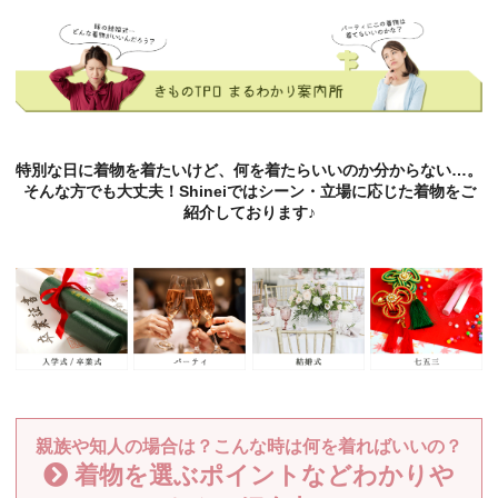
特別な日に着物を着たいけど、何を着たらいいのか分からない…。
そんな方でも大丈夫！Shineiではシーン・立場に応じた着物をご
紹介しております♪
親族や知人の場合は？こんな時は何を着ればいいの？
着物を選ぶポイントなどわかりや