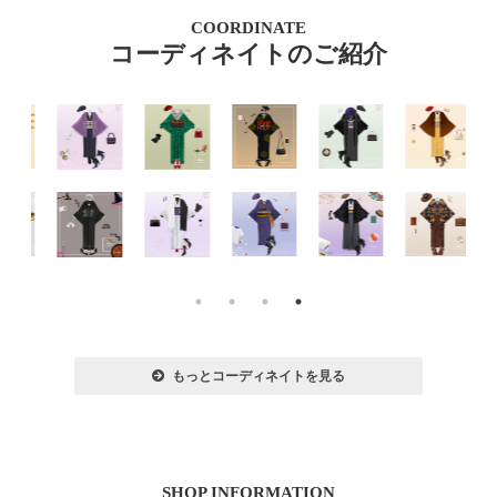
COORDINATE
コーディネイトのご紹介
もっとコーディネイトを見る
SHOP INFORMATION