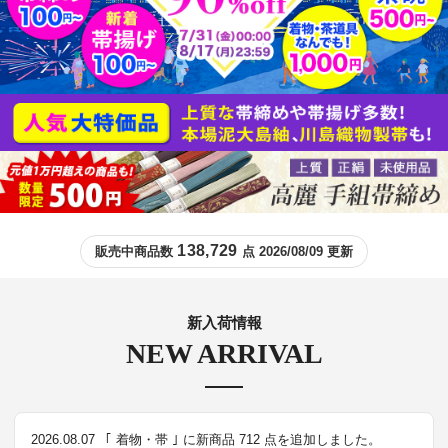
138,729
販売中商品数
点 2026/08/09 更新
新入荷情報
NEW ARRIVAL
2026.08.07
｢ 着物・帯 ｣ に新商品 712 点を追加しました。