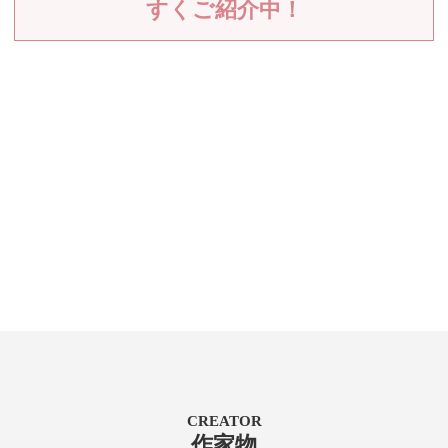
すくご紹介中！
CREATOR
作家物