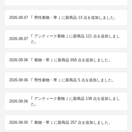
2026.08.07
｢ 男性着物・帯 ｣ に新商品 13 点を追加しました。
｢ アンティーク着物 ｣ に新商品 121 点を追加しまし
2026.08.07
た。
2026.08.06
｢ 着物・帯 ｣ に新商品 658 点を追加しました。
2026.08.06
｢ 男性着物・帯 ｣ に新商品 5 点を追加しました。
｢ アンティーク着物 ｣ に新商品 138 点を追加しまし
2026.08.06
た。
2026.08.05
｢ 着物・帯 ｣ に新商品 257 点を追加しました。