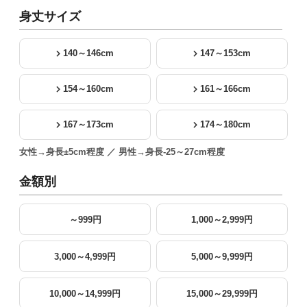
身丈サイズ
140～146cm
147～153cm
154～160cm
161～166cm
167～173cm
174～180cm
女性→身長±5cm程度 ／ 男性→身長-25～27cm程度
金額別
～999円
1,000～2,999円
3,000～4,999円
5,000～9,999円
10,000～14,999円
15,000～29,999円