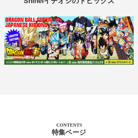
Shineiイチオシのトピックス
CONTENTS
特集ページ