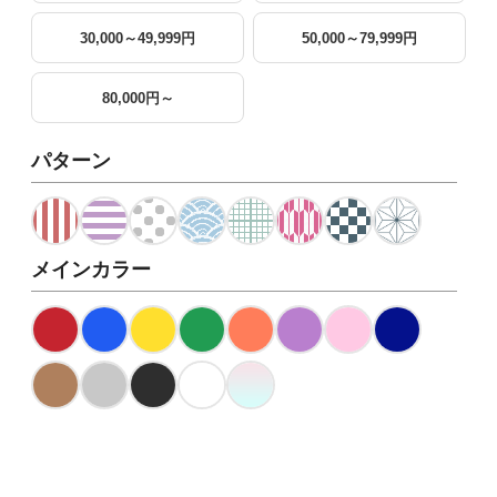
30,000～49,999円
50,000～79,999円
80,000円～
パターン
メインカラー