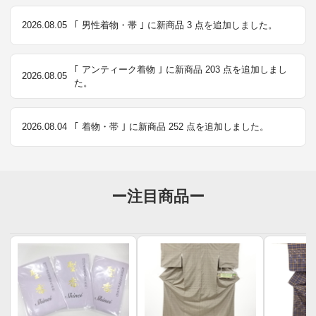
2026.08.05
｢ 男性着物・帯 ｣ に新商品 3 点を追加しました。
｢ アンティーク着物 ｣ に新商品 203 点を追加しまし
2026.08.05
た。
2026.08.04
｢ 着物・帯 ｣ に新商品 252 点を追加しました。
ー注目商品ー