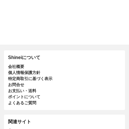
Shineiについて
会社概要
個人情報保護方針
特定商取引に基づく表示
お問合せ
お支払い・送料
ポイントについて
よくあるご質問
関連サイト