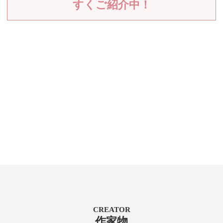
すくご紹介中！
CREATOR
作家物