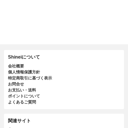
Shineiについて
会社概要
個人情報保護方針
特定商取引に基づく表示
お問合せ
お支払い・送料
ポイントについて
よくあるご質問
関連サイト