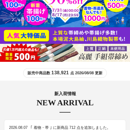
138,921
販売中商品数
点 2026/08/08 更新
新入荷情報
NEW ARRIVAL
2026.08.07
｢ 着物・帯 ｣ に新商品 712 点を追加しました。