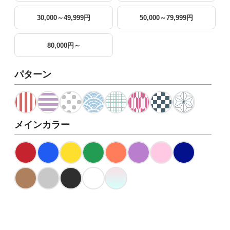
30,000～49,999円
50,000～79,999円
80,000円～
パターン
メインカラー