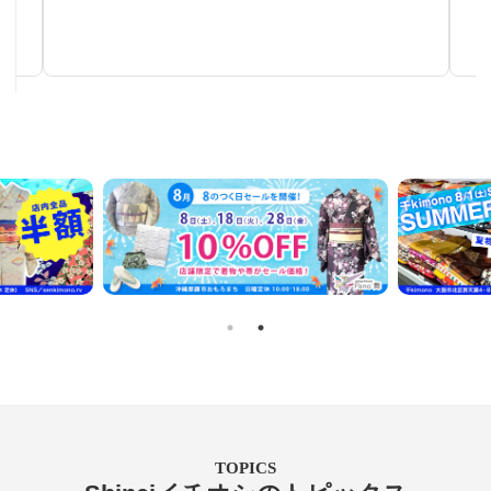
手仕事が生み出す芸術
TOPICS