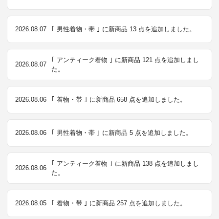
2026.08.07
｢ 男性着物・帯 ｣ に新商品 13 点を追加しました。
｢ アンティーク着物 ｣ に新商品 121 点を追加しまし
2026.08.07
た。
2026.08.06
｢ 着物・帯 ｣ に新商品 658 点を追加しました。
2026.08.06
｢ 男性着物・帯 ｣ に新商品 5 点を追加しました。
｢ アンティーク着物 ｣ に新商品 138 点を追加しまし
2026.08.06
た。
2026.08.05
｢ 着物・帯 ｣ に新商品 257 点を追加しました。