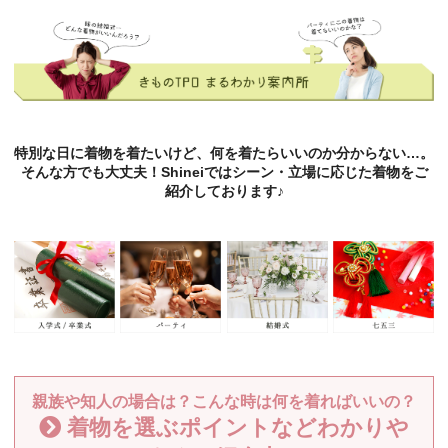
特別な日に着物を着たいけど、何を着たらいいのか分からない…。
そんな方でも大丈夫！Shineiではシーン・立場に応じた着物をご
紹介しております♪
親族や知人の場合は？こんな時は何を着ればいいの？
着物を選ぶポイントなどわかりや