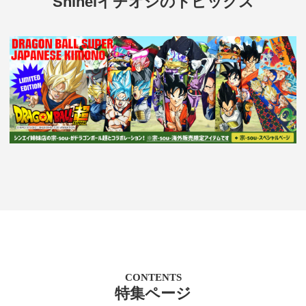
Shineiイチオシのトピックス
CONTENTS
特集ページ