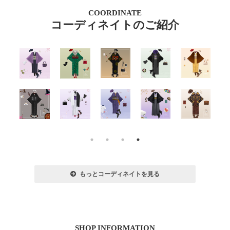
COORDINATE
コーディネイトのご紹介
もっとコーディネイトを見る
SHOP INFORMATION