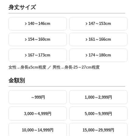
身丈サイズ
140～146cm
147～153cm
154～160cm
161～166cm
167～173cm
174～180cm
女性→身長±5cm程度 ／ 男性→身長-25～27cm程度
金額別
～999円
1,000～2,999円
3,000～4,999円
5,000～9,999円
10,000～14,999円
15,000～29,999円