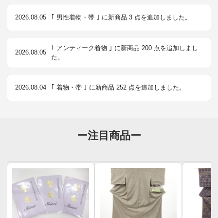
2026.08.05
｢ 男性着物・帯 ｣ に新商品 3 点を追加しました。
｢ アンティーク着物 ｣ に新商品 200 点を追加しまし
2026.08.05
た。
2026.08.04
｢ 着物・帯 ｣ に新商品 252 点を追加しました。
ー注目商品ー