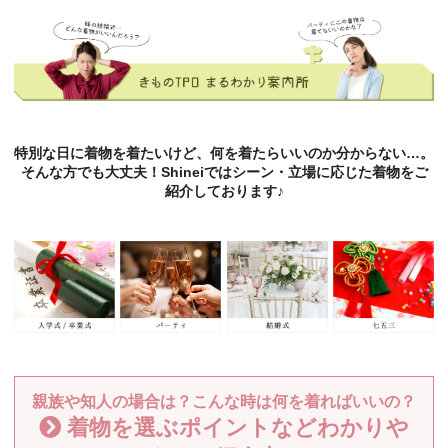
特別な日に着物を着たいけど、何を着たらいいのか分からない…。
そんな方でも大丈夫！Shineiではシーン・立場に応じた着物をご
紹介しております♪
親族や知人の場合は？こんな時は何を着ればいいの？
着物を選ぶポイントなどわかりや