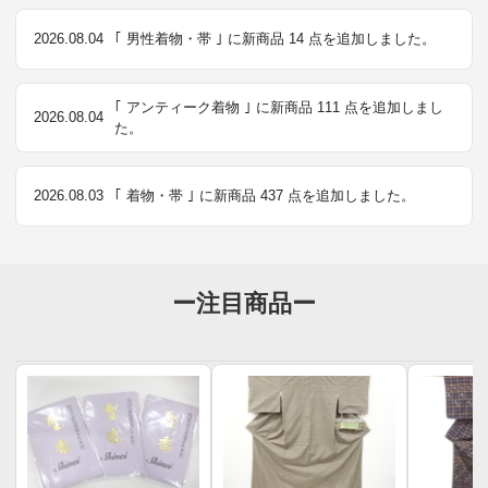
2026.08.04
｢ 男性着物・帯 ｣ に新商品 14 点を追加しました。
｢ アンティーク着物 ｣ に新商品 111 点を追加しまし
2026.08.04
た。
2026.08.03
｢ 着物・帯 ｣ に新商品 437 点を追加しました。
ー注目商品ー