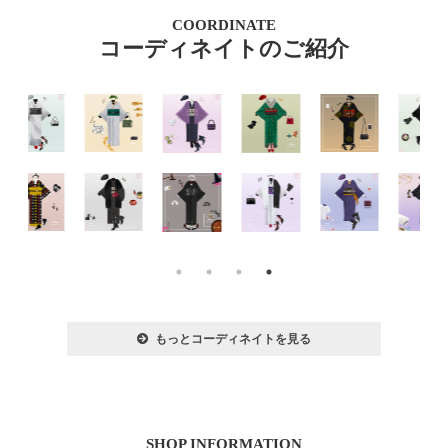
COORDINATE
コーディネイトのご紹介
もっとコーディネイトを見る
SHOP INFORMATION