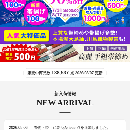
138,537
販売中商品数
点 2026/08/07 更新
新入荷情報
NEW ARRIVAL
2026.08.06
｢ 着物・帯 ｣ に新商品 565 点を追加しました。