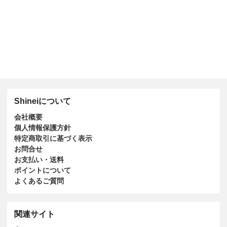
Shineiについて
会社概要
個人情報保護方針
特定商取引に基づく表示
お問合せ
お支払い・送料
ポイントについて
よくあるご質問
関連サイト