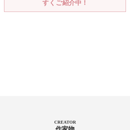
すくご紹介中！
CREATOR
作家物