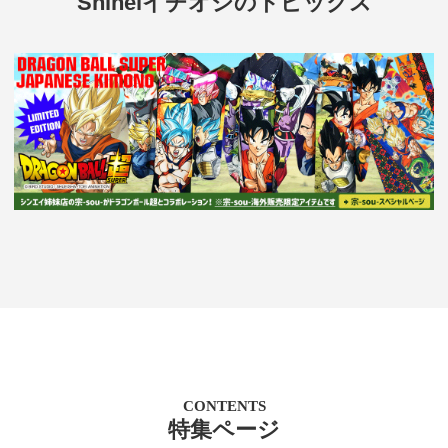
Shineiイチオシのトピックス
CONTENTS
特集ページ