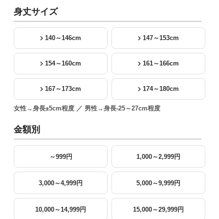
身丈サイズ
140～146cm
147～153cm
154～160cm
161～166cm
167～173cm
174～180cm
女性→身長±5cm程度 ／ 男性→身長-25～27cm程度
金額別
～999円
1,000～2,999円
3,000～4,999円
5,000～9,999円
10,000～14,999円
15,000～29,999円