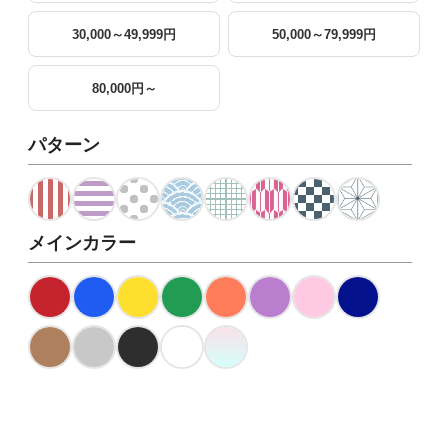
30,000～49,999円
50,000～79,999円
80,000円～
パターン
メインカラー