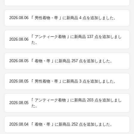
2026.08.06
｢ 男性着物・帯 ｣ に新商品 4 点を追加しました。
｢ アンティーク着物 ｣ に新商品 137 点を追加しまし
2026.08.06
た。
2026.08.05
｢ 着物・帯 ｣ に新商品 257 点を追加しました。
2026.08.05
｢ 男性着物・帯 ｣ に新商品 3 点を追加しました。
｢ アンティーク着物 ｣ に新商品 203 点を追加しまし
2026.08.05
た。
2026.08.04
｢ 着物・帯 ｣ に新商品 252 点を追加しました。