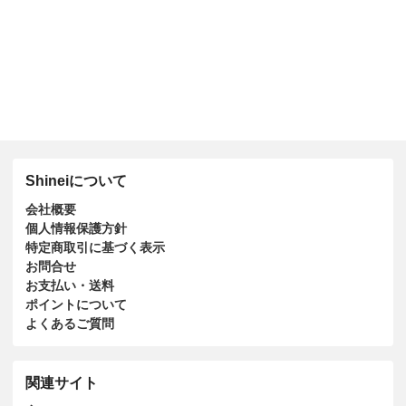
Shineiについて
会社概要
個人情報保護方針
特定商取引に基づく表示
お問合せ
お支払い・送料
ポイントについて
よくあるご質問
関連サイト