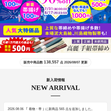
138,557
販売中商品数
点 2026/08/07 更新
新入荷情報
NEW ARRIVAL
2026.08.06
｢ 着物・帯 ｣ に新商品 565 点を追加しました。