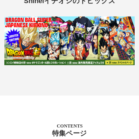
Shineiイチオシのトピックス
CONTENTS
特集ページ