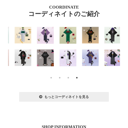
COORDINATE
コーディネイトのご紹介
もっとコーディネイトを見る
SHOP INFORMATION