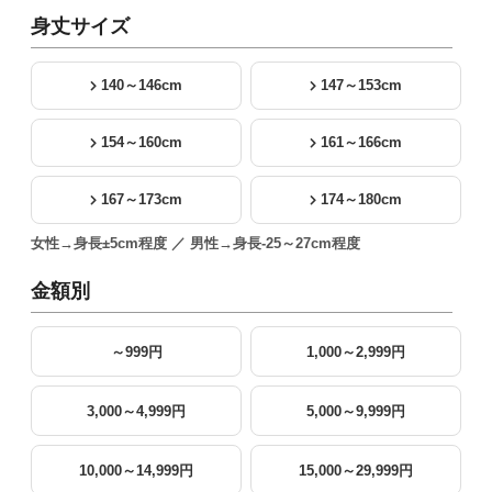
身丈サイズ
140～146cm
147～153cm
154～160cm
161～166cm
167～173cm
174～180cm
女性→身長±5cm程度 ／ 男性→身長-25～27cm程度
金額別
～999円
1,000～2,999円
3,000～4,999円
5,000～9,999円
10,000～14,999円
15,000～29,999円