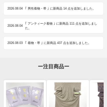
2026.08.04
｢ 男性着物・帯 ｣ に新商品 14 点を追加しました。
｢ アンティーク着物 ｣ に新商品 111 点を追加しまし
2026.08.04
た。
2026.08.03
｢ 着物・帯 ｣ に新商品 437 点を追加しました。
ー注目商品ー