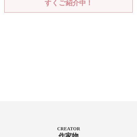
すくご紹介中！
CREATOR
作家物