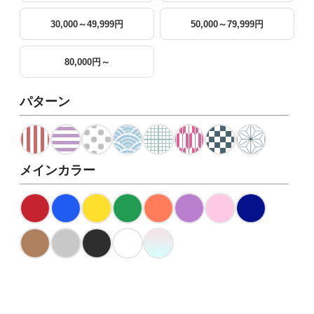
30,000～49,999円
50,000～79,999円
80,000円～
パターン
メインカラー