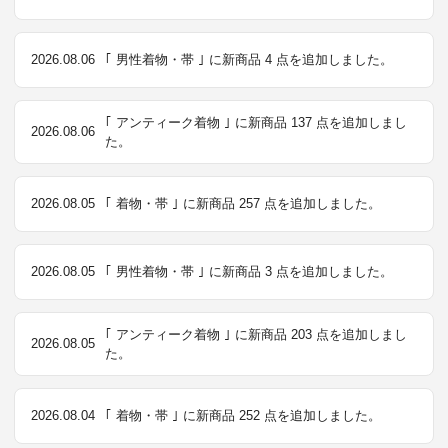
2026.08.06
｢ 男性着物・帯 ｣ に新商品 4 点を追加しました。
｢ アンティーク着物 ｣ に新商品 137 点を追加しまし
2026.08.06
た。
2026.08.05
｢ 着物・帯 ｣ に新商品 257 点を追加しました。
2026.08.05
｢ 男性着物・帯 ｣ に新商品 3 点を追加しました。
｢ アンティーク着物 ｣ に新商品 203 点を追加しまし
2026.08.05
た。
2026.08.04
｢ 着物・帯 ｣ に新商品 252 点を追加しました。