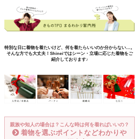
特別な日に着物を着たいけど、何を着たらいいのか分からない…。
そんな方でも大丈夫！Shineiではシーン・立場に応じた着物をご
紹介しております♪
親族や知人の場合は？こんな時は何を着ればいいの？
着物を選ぶポイントなどわかりや