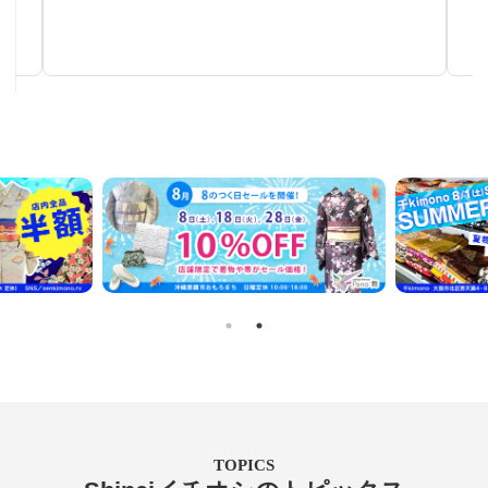
手仕事が生み出す芸術
TOPICS