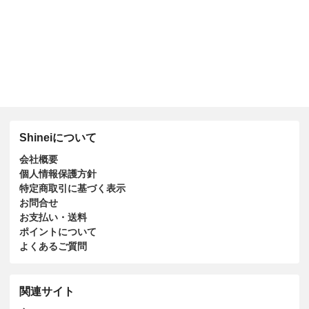
Shineiについて
会社概要
個人情報保護方針
特定商取引に基づく表示
お問合せ
お支払い・送料
ポイントについて
よくあるご質問
関連サイト