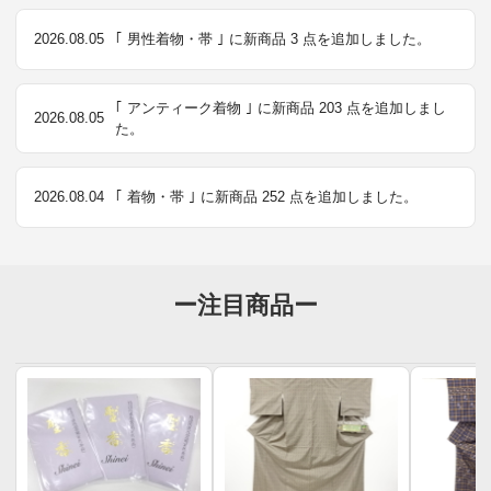
2026.08.05
｢ 男性着物・帯 ｣ に新商品 3 点を追加しました。
｢ アンティーク着物 ｣ に新商品 203 点を追加しまし
2026.08.05
た。
2026.08.04
｢ 着物・帯 ｣ に新商品 252 点を追加しました。
ー注目商品ー