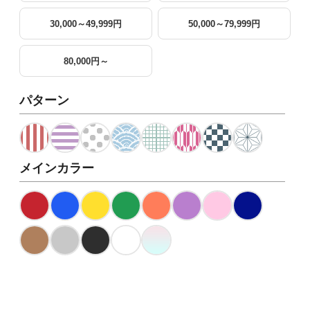
30,000～49,999円
50,000～79,999円
80,000円～
パターン
メインカラー