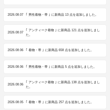
2026.08.07
｢ 男性着物・帯 ｣ に新商品 13 点を追加しました。
｢ アンティーク着物 ｣ に新商品 121 点を追加しまし
2026.08.07
た。
2026.08.06
｢ 着物・帯 ｣ に新商品 658 点を追加しました。
2026.08.06
｢ 男性着物・帯 ｣ に新商品 5 点を追加しました。
｢ アンティーク着物 ｣ に新商品 138 点を追加しまし
2026.08.06
た。
2026.08.05
｢ 着物・帯 ｣ に新商品 257 点を追加しました。