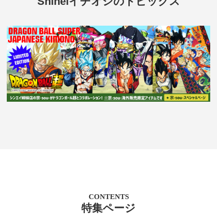
Shineiイチオシのトピックス
CONTENTS
特集ページ