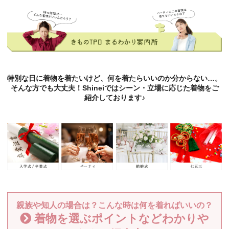
特別な日に着物を着たいけど、何を着たらいいのか分からない…。
そんな方でも大丈夫！Shineiではシーン・立場に応じた着物をご
紹介しております♪
親族や知人の場合は？こんな時は何を着ればいいの？
着物を選ぶポイントなどわかりや