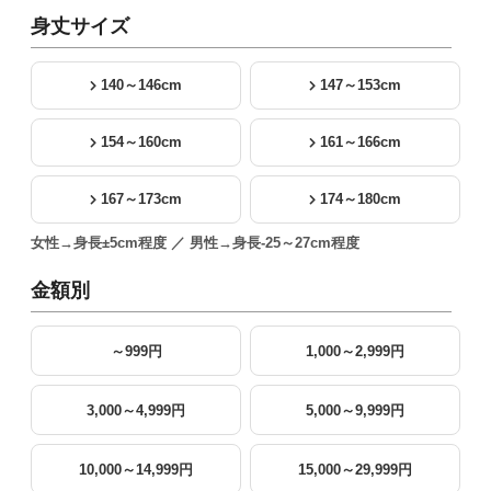
身丈サイズ
140～146cm
147～153cm
154～160cm
161～166cm
167～173cm
174～180cm
女性→身長±5cm程度 ／ 男性→身長-25～27cm程度
金額別
～999円
1,000～2,999円
3,000～4,999円
5,000～9,999円
10,000～14,999円
15,000～29,999円