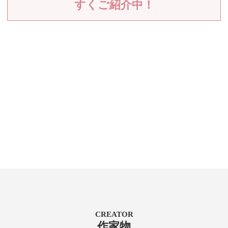
すくご紹介中！
CREATOR
作家物