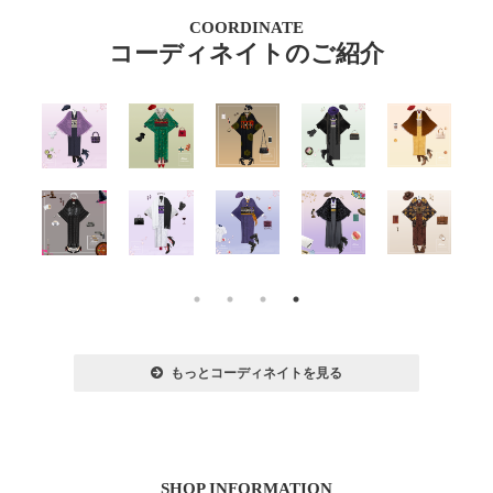
COORDINATE
コーディネイトのご紹介
もっとコーディネイトを見る
SHOP INFORMATION