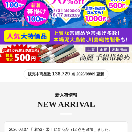
138,729
販売中商品数
点 2026/08/09 更新
新入荷情報
NEW ARRIVAL
2026.08.07
｢ 着物・帯 ｣ に新商品 712 点を追加しました。