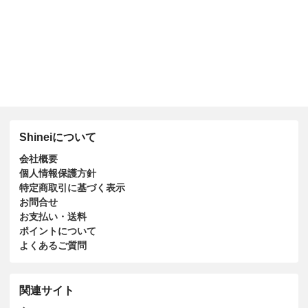
Shineiについて
会社概要
個人情報保護方針
特定商取引に基づく表示
お問合せ
お支払い・送料
ポイントについて
よくあるご質問
関連サイト