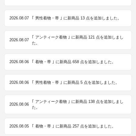
2026.08.07
｢ 男性着物・帯 ｣ に新商品 13 点を追加しました。
｢ アンティーク着物 ｣ に新商品 121 点を追加しまし
2026.08.07
た。
2026.08.06
｢ 着物・帯 ｣ に新商品 658 点を追加しました。
2026.08.06
｢ 男性着物・帯 ｣ に新商品 5 点を追加しました。
｢ アンティーク着物 ｣ に新商品 138 点を追加しまし
2026.08.06
た。
2026.08.05
｢ 着物・帯 ｣ に新商品 257 点を追加しました。