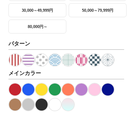
30,000～49,999円
50,000～79,999円
80,000円～
パターン
メインカラー