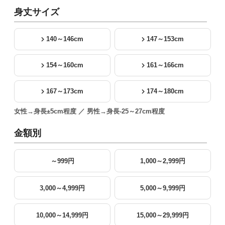
身丈サイズ
140～146cm
147～153cm
154～160cm
161～166cm
167～173cm
174～180cm
女性→身長±5cm程度 ／ 男性→身長-25～27cm程度
金額別
～999円
1,000～2,999円
3,000～4,999円
5,000～9,999円
10,000～14,999円
15,000～29,999円