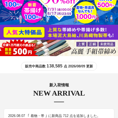
138,585
販売中商品数
点 2026/08/09 更新
新入荷情報
NEW ARRIVAL
2026.08.07
｢ 着物・帯 ｣ に新商品 712 点を追加しました。