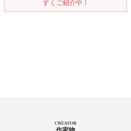
すくご紹介中！
CREATOR
作家物