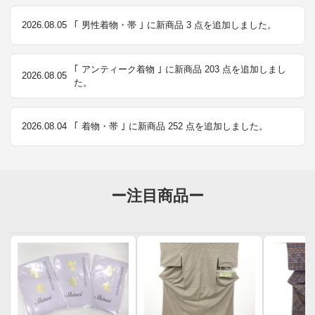
2026.08.05
｢ 男性着物・帯 ｣ に新商品 3 点を追加しました。
｢ アンティーク着物 ｣ に新商品 203 点を追加しまし
2026.08.05
た。
2026.08.04
｢ 着物・帯 ｣ に新商品 252 点を追加しました。
ー注目商品ー