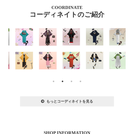
COORDINATE
コーディネイトのご紹介
もっとコーディネイトを見る
SHOP INFORMATION