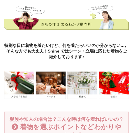
特別な日に着物を着たいけど、何を着たらいいのか分からない…。
そんな方でも大丈夫！Shineiではシーン・立場に応じた着物をご
紹介しております♪
親族や知人の場合は？こんな時は何を着ればいいの？
着物を選ぶポイントなどわかりや