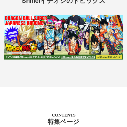
Shineiイチオシのトピックス
CONTENTS
特集ページ