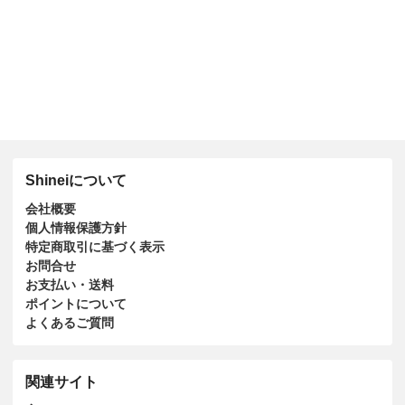
Shineiについて
会社概要
個人情報保護方針
特定商取引に基づく表示
お問合せ
お支払い・送料
ポイントについて
よくあるご質問
関連サイト