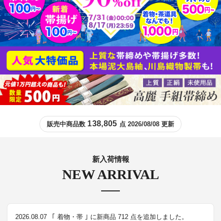
138,805
販売中商品数
点 2026/08/08 更新
新入荷情報
NEW ARRIVAL
2026.08.07
｢ 着物・帯 ｣ に新商品 712 点を追加しました。