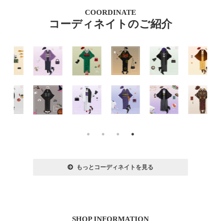
COORDINATE
コーディネイトのご紹介
もっとコーディネイトを見る
SHOP INFORMATION