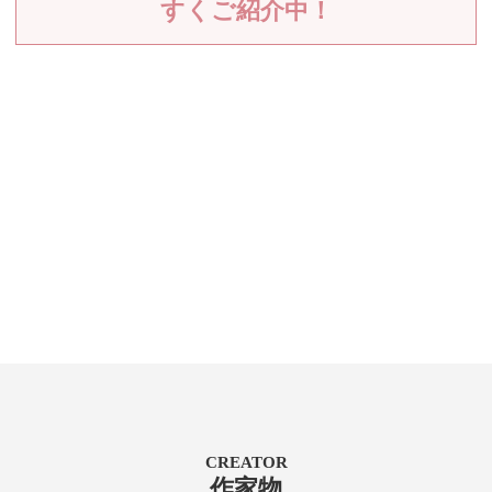
すくご紹介中！
CREATOR
作家物