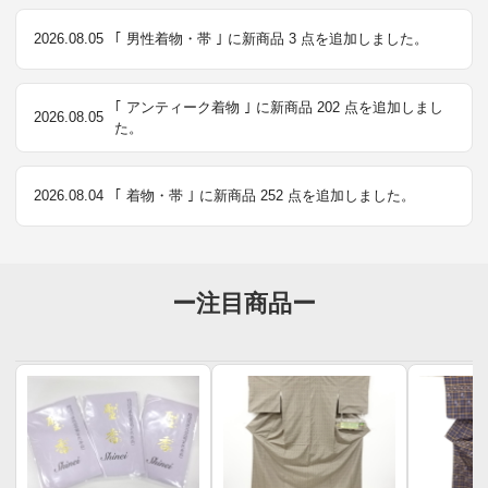
2026.08.05
｢ 男性着物・帯 ｣ に新商品 3 点を追加しました。
｢ アンティーク着物 ｣ に新商品 202 点を追加しまし
2026.08.05
た。
2026.08.04
｢ 着物・帯 ｣ に新商品 252 点を追加しました。
ー注目商品ー