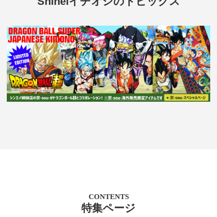
Shineiイチオシのトピックス
CONTENTS
特集ページ