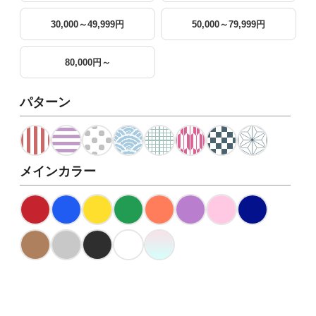
30,000～49,999円
50,000～79,999円
80,000円～
パターン
メインカラー