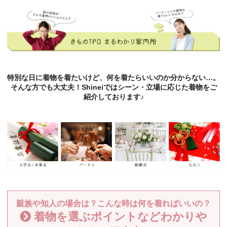
特別な日に着物を着たいけど、何を着たらいいのか分からない…。
そんな方でも大丈夫！Shineiではシーン・立場に応じた着物をご
紹介しております♪
親族や知人の場合は？こんな時は何を着ればいいの？
着物を選ぶポイントなどわかりや