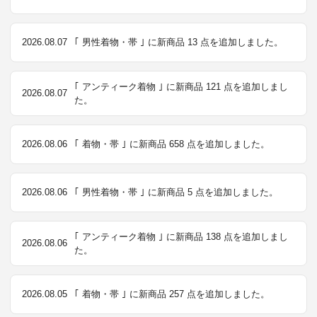
2026.08.07
｢ 男性着物・帯 ｣ に新商品 13 点を追加しました。
｢ アンティーク着物 ｣ に新商品 121 点を追加しまし
2026.08.07
た。
2026.08.06
｢ 着物・帯 ｣ に新商品 658 点を追加しました。
2026.08.06
｢ 男性着物・帯 ｣ に新商品 5 点を追加しました。
｢ アンティーク着物 ｣ に新商品 138 点を追加しまし
2026.08.06
た。
2026.08.05
｢ 着物・帯 ｣ に新商品 257 点を追加しました。