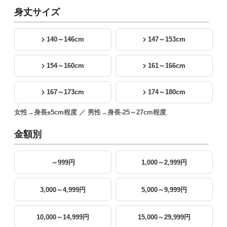
身丈サイズ
140～146cm
147～153cm
154～160cm
161～166cm
167～173cm
174～180cm
女性→身長±5cm程度 ／ 男性→身長-25～27cm程度
金額別
～999円
1,000～2,999円
3,000～4,999円
5,000～9,999円
10,000～14,999円
15,000～29,999円