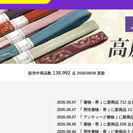
138,992
販売中商品数
点 2026/08/08 更新
2026.08.07
｢ 着物・帯 ｣ に新商品 712
2026.08.07
｢ 男性着物・帯 ｣ に新商品 
2026.08.07
｢ アンティーク着物 ｣ に新商
2026.08.06
｢ 着物・帯 ｣ に新商品 658
2026.08.06
｢ 男性着物・帯 ｣ に新商品 