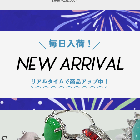
(税込 ¥132,000)