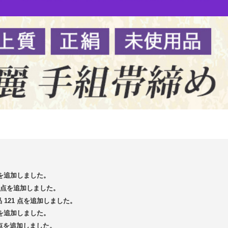
 点を追加しました。
13 点を追加しました。
品 121 点を追加しました。
 点を追加しました。
5 点を追加しました。