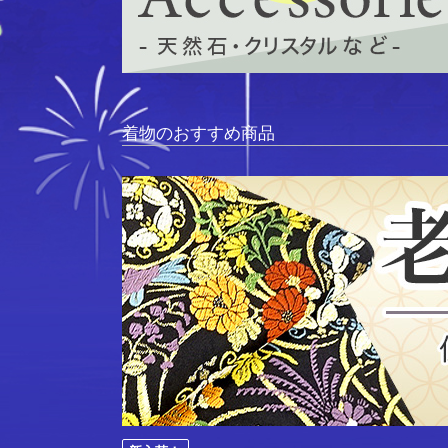
着物のおすすめ商品