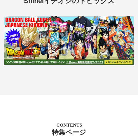
Shineiイチオシのトピックス
CONTENTS
特集ページ