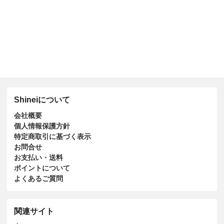
Shineiについて
会社概要
個人情報保護方針
特定商取引に基づく表示
お問合せ
お支払い・送料
ポイントについて
よくあるご質問
関連サイト