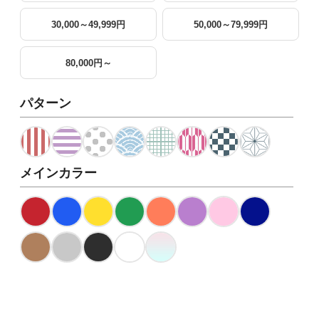
30,000～49,999円
50,000～79,999円
80,000円～
パターン
メインカラー