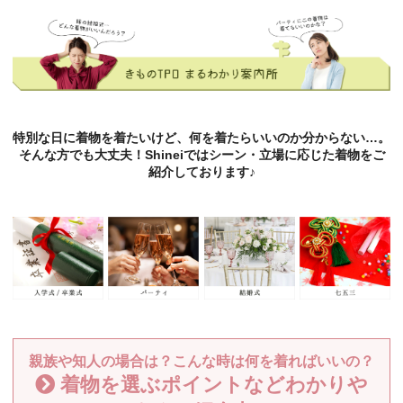
特別な日に着物を着たいけど、何を着たらいいのか分からない…。
そんな方でも大丈夫！Shineiではシーン・立場に応じた着物をご
紹介しております♪
親族や知人の場合は？こんな時は何を着ればいいの？
着物を選ぶポイントなどわかりや