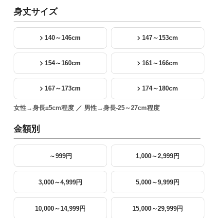
身丈サイズ
140～146cm
147～153cm
154～160cm
161～166cm
167～173cm
174～180cm
女性→身長±5cm程度 ／ 男性→身長-25～27cm程度
金額別
～999円
1,000～2,999円
3,000～4,999円
5,000～9,999円
10,000～14,999円
15,000～29,999円