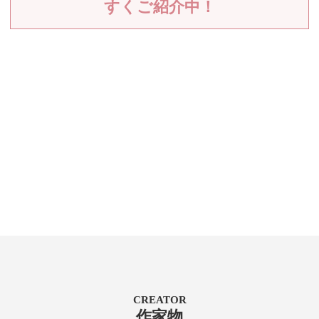
すくご紹介中！
CREATOR
作家物