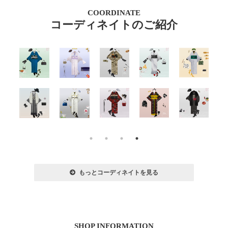
COORDINATE
コーディネイトのご紹介
もっとコーディネイトを見る
SHOP INFORMATION