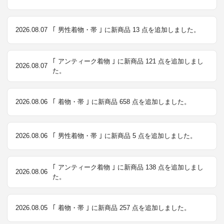
2026.08.07
｢ 男性着物・帯 ｣ に新商品 13 点を追加しました。
｢ アンティーク着物 ｣ に新商品 121 点を追加しまし
2026.08.07
た。
2026.08.06
｢ 着物・帯 ｣ に新商品 658 点を追加しました。
2026.08.06
｢ 男性着物・帯 ｣ に新商品 5 点を追加しました。
｢ アンティーク着物 ｣ に新商品 138 点を追加しまし
2026.08.06
た。
2026.08.05
｢ 着物・帯 ｣ に新商品 257 点を追加しました。