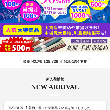
138,736
販売中商品数
点 2026/08/09 更新
新入荷情報
NEW ARRIVAL
2026.08.07
｢ 着物・帯 ｣ に新商品 712 点を追加しました。