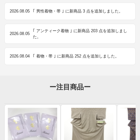
2026.08.05
｢ 男性着物・帯 ｣ に新商品 3 点を追加しました。
｢ アンティーク着物 ｣ に新商品 203 点を追加しまし
2026.08.05
た。
2026.08.04
｢ 着物・帯 ｣ に新商品 252 点を追加しました。
ー注目商品ー