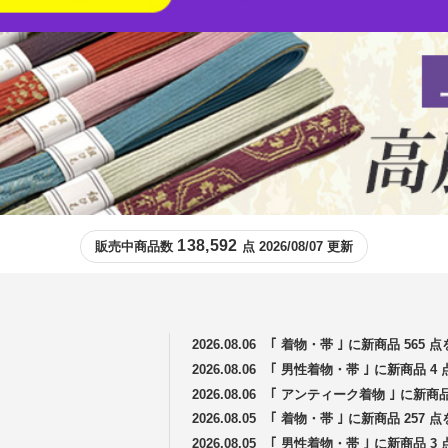
138,592
販売中商品数
点 2026/08/07 更新
2026.08.06
｢ 着物・帯 ｣ に新商品 565
2026.08.06
｢ 男性着物・帯 ｣ に新商品 
2026.08.06
｢ アンティーク着物 ｣ に新商
2026.08.05
｢ 着物・帯 ｣ に新商品 257
2026.08.05
｢ 男性着物・帯 ｣ に新商品 