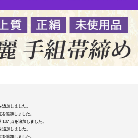
 点を追加しました。
4 点を追加しました。
品 137 点を追加しました。
 点を追加しました。
3 点を追加しました。