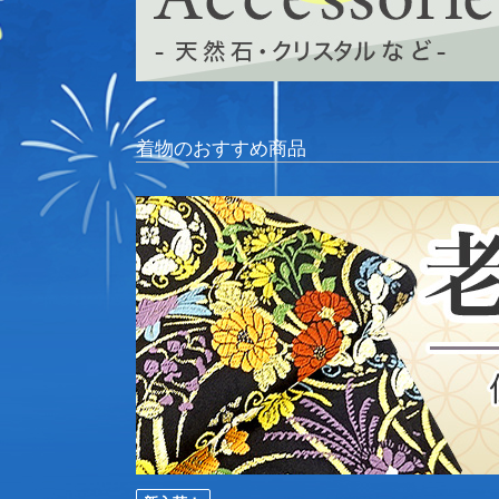
着物のおすすめ商品