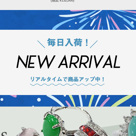
(税込 ¥132,000)