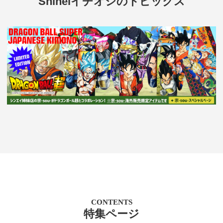
Shineiイチオシのトピックス
CONTENTS
特集ページ