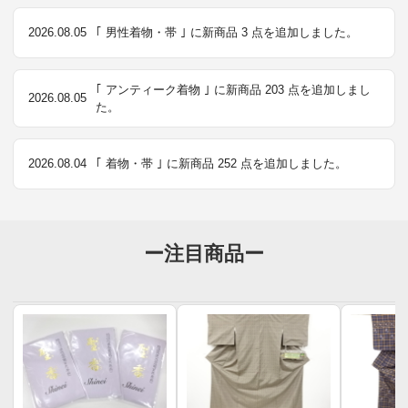
2026.08.05
｢ 男性着物・帯 ｣ に新商品 3 点を追加しました。
｢ アンティーク着物 ｣ に新商品 203 点を追加しまし
2026.08.05
た。
2026.08.04
｢ 着物・帯 ｣ に新商品 252 点を追加しました。
ー注目商品ー