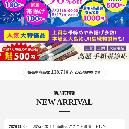
138,736
販売中商品数
点 2026/08/09 更新
新入荷情報
NEW ARRIVAL
2026.08.07
｢ 着物・帯 ｣ に新商品 712 点を追加しました。