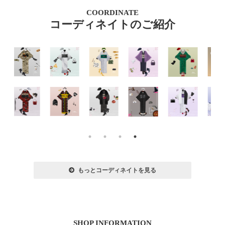
COORDINATE
コーディネイトのご紹介
もっとコーディネイトを見る
SHOP INFORMATION