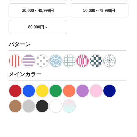
30,000～49,999円
50,000～79,999円
80,000円～
パターン
メインカラー