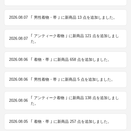
2026.08.07
｢ 男性着物・帯 ｣ に新商品 13 点を追加しました。
｢ アンティーク着物 ｣ に新商品 121 点を追加しまし
2026.08.07
た。
2026.08.06
｢ 着物・帯 ｣ に新商品 658 点を追加しました。
2026.08.06
｢ 男性着物・帯 ｣ に新商品 5 点を追加しました。
｢ アンティーク着物 ｣ に新商品 138 点を追加しまし
2026.08.06
た。
2026.08.05
｢ 着物・帯 ｣ に新商品 257 点を追加しました。