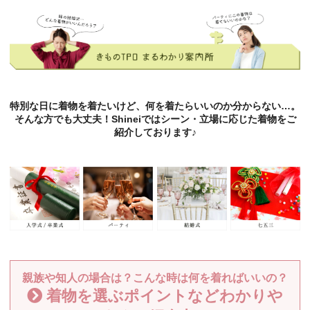
特別な日に着物を着たいけど、何を着たらいいのか分からない…。
そんな方でも大丈夫！Shineiではシーン・立場に応じた着物をご
紹介しております♪
親族や知人の場合は？こんな時は何を着ればいいの？
着物を選ぶポイントなどわかりや