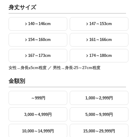
身丈サイズ
140～146cm
147～153cm
154～160cm
161～166cm
167～173cm
174～180cm
女性→身長±5cm程度 ／ 男性→身長-25～27cm程度
金額別
～999円
1,000～2,999円
3,000～4,999円
5,000～9,999円
10,000～14,999円
15,000～29,999円