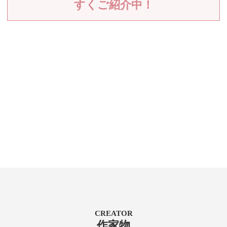
すくご紹介中！
CREATOR
作家物