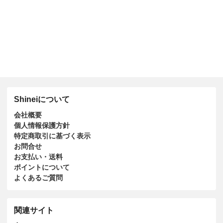
Shineiについて
会社概要
個人情報保護方針
特定商取引に基づく表示
お問合せ
お支払い・送料
ポイントについて
よくあるご質問
関連サイト