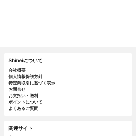
Shineiについて
会社概要
個人情報保護方針
特定商取引に基づく表示
お問合せ
お支払い・送料
ポイントについて
よくあるご質問
関連サイト