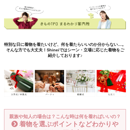
特別な日に着物を着たいけど、何を着たらいいのか分からない…。
そんな方でも大丈夫！Shineiではシーン・立場に応じた着物をご
紹介しております♪
親族や知人の場合は？こんな時は何を着ればいいの？
着物を選ぶポイントなどわかりや