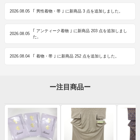
2026.08.05
｢ 男性着物・帯 ｣ に新商品 3 点を追加しました。
｢ アンティーク着物 ｣ に新商品 203 点を追加しまし
2026.08.05
た。
2026.08.04
｢ 着物・帯 ｣ に新商品 252 点を追加しました。
ー注目商品ー