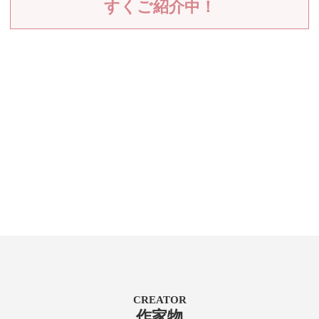
すくご紹介中！
CREATOR
作家物