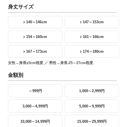
身丈サイズ
140～146cm
147～153cm
154～160cm
161～166cm
167～173cm
174～180cm
女性→身長±5cm程度 ／ 男性→身長-25～27cm程度
金額別
～999円
1,000～2,999円
3,000～4,999円
5,000～9,999円
10,000～14,999円
15,000～29,999円