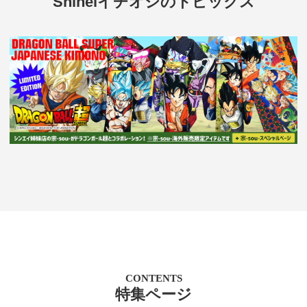
Shineiイチオシのトピックス
CONTENTS
特集ページ