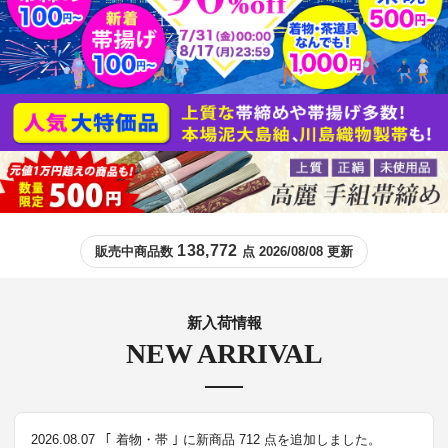
138,772
販売中商品数
点 2026/08/08 更新
新入荷情報
NEW ARRIVAL
2026.08.07
｢ 着物・帯 ｣ に新商品 712 点を追加しました。