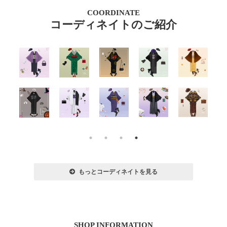
COORDINATE
コーディネイトのご紹介
もっとコーディネイトを見る
SHOP INFORMATION