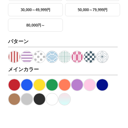
30,000～49,999円
50,000～79,999円
80,000円～
パターン
メインカラー