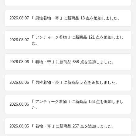
2026.08.07
｢ 男性着物・帯 ｣ に新商品 13 点を追加しました。
｢ アンティーク着物 ｣ に新商品 121 点を追加しまし
2026.08.07
た。
2026.08.06
｢ 着物・帯 ｣ に新商品 658 点を追加しました。
2026.08.06
｢ 男性着物・帯 ｣ に新商品 5 点を追加しました。
｢ アンティーク着物 ｣ に新商品 138 点を追加しまし
2026.08.06
た。
2026.08.05
｢ 着物・帯 ｣ に新商品 257 点を追加しました。