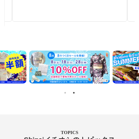
手仕事が生み出す芸術
TOPICS