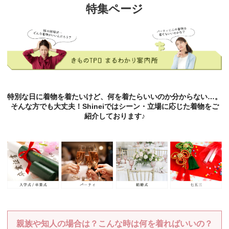
特集ページ
特別な日に着物を着たいけど、何を着たらいいのか分からない…。
そんな方でも大丈夫！Shineiではシーン・立場に応じた着物をご
紹介しております♪
親族や知人の場合は？こんな時は何を着ればいいの？