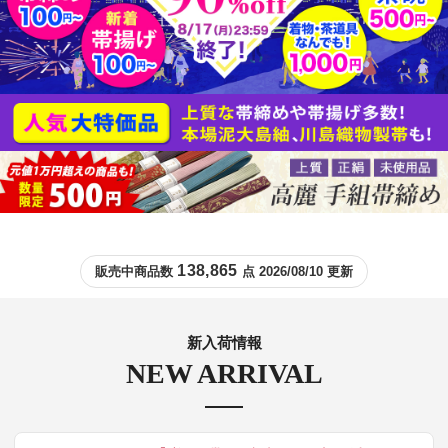
138,865
販売中商品数
点 2026/08/10 更新
新入荷情報
NEW ARRIVAL