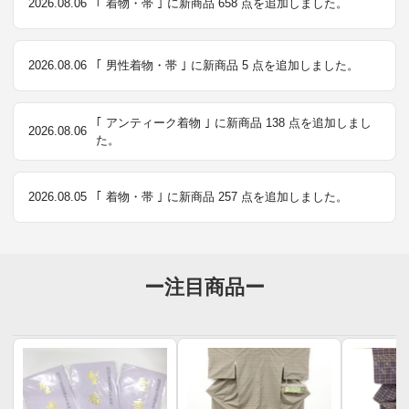
2026.08.06
｢ 着物・帯 ｣ に新商品 658 点を追加しました。
2026.08.06
｢ 男性着物・帯 ｣ に新商品 5 点を追加しました。
｢ アンティーク着物 ｣ に新商品 138 点を追加しまし
2026.08.06
た。
2026.08.05
｢ 着物・帯 ｣ に新商品 257 点を追加しました。
ー注目商品ー