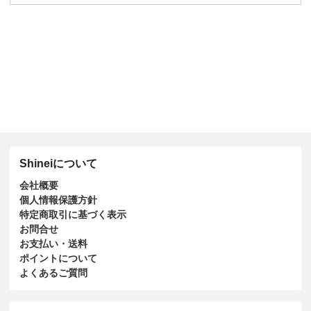
Shineiについて
会社概要
個人情報保護方針
特定商取引に基づく表示
お問合せ
お支払い・送料
ポイントについて
よくあるご質問