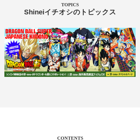
TOPICS
Shineiイチオシのトピックス
CONTENTS