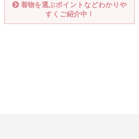
着物を選ぶポイントなどわかりや
すくご紹介中！