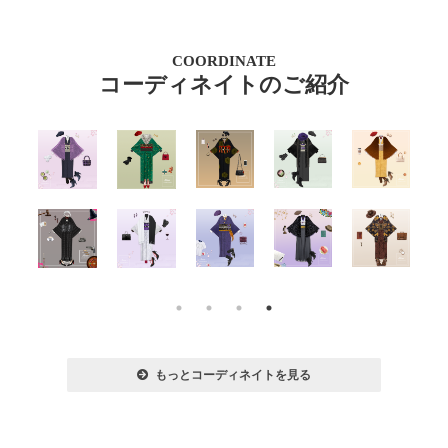
COORDINATE
コーディネイトのご紹介
もっとコーディネイトを見る