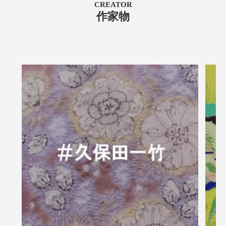
CREATOR
作家物