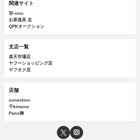
関連サイト
宗-sou-
お茶道具 圭
QPKオークション
支店一覧
楽天市場店
ヤフーショッピング店
ヤフオク店
店舗
conextion
千kimono
Pano舞