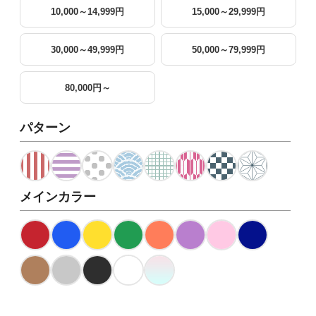
10,000～14,999円
15,000～29,999円
30,000～49,999円
50,000～79,999円
80,000円～
パターン
メインカラー