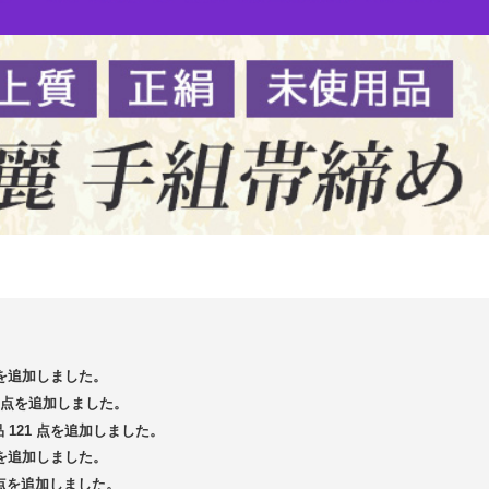
 点を追加しました。
13 点を追加しました。
品 121 点を追加しました。
 点を追加しました。
5 点を追加しました。