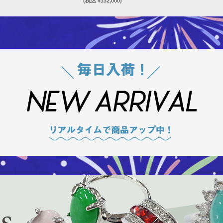
(税込 ¥132,000)