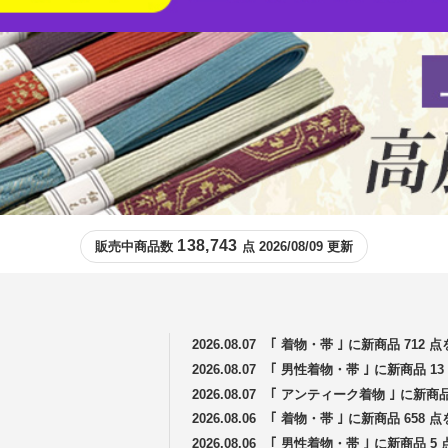
138,743
販売中商品数
点 2026/08/09 更新
2026.08.07
｢ 着物・帯 ｣ に新商品 712
2026.08.07
｢ 男性着物・帯 ｣ に新商品 
2026.08.07
｢ アンティーク着物 ｣ に新商
2026.08.06
｢ 着物・帯 ｣ に新商品 658
2026.08.06
｢ 男性着物・帯 ｣ に新商品 