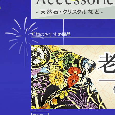
着物のおすすめ商品