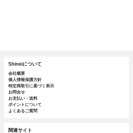
Shineiについて
会社概要
個人情報保護方針
特定商取引に基づく表示
お問合せ
お支払い・送料
ポイントについて
よくあるご質問
関連サイト