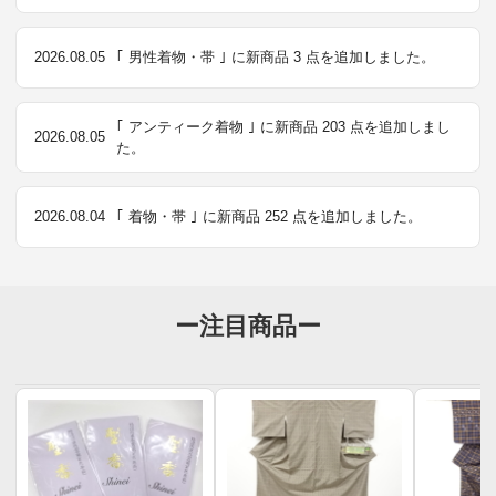
2026.08.05
｢ 男性着物・帯 ｣ に新商品 3 点を追加しました。
｢ アンティーク着物 ｣ に新商品 203 点を追加しまし
2026.08.05
た。
2026.08.04
｢ 着物・帯 ｣ に新商品 252 点を追加しました。
ー注目商品ー