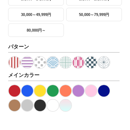
30,000～49,999円
50,000～79,999円
80,000円～
パターン
メインカラー