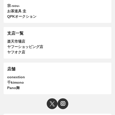
宗-sou-
お茶道具 圭
QPKオークション
支店一覧
楽天市場店
ヤフーショッピング店
ヤフオク店
店舗
conextion
千kimono
Pano舞