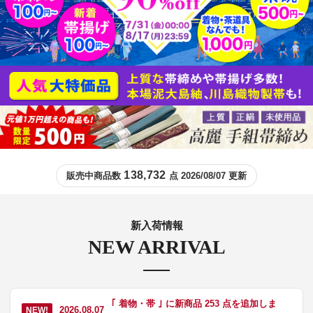
138,732
販売中商品数
点 2026/08/07 更新
新入荷情報
NEW ARRIVAL
｢ 着物・帯 ｣ に新商品 253 点を追加しま
2026.08.07
NEW!