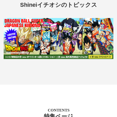
Shineiイチオシのトピックス
CONTENTS
特集ページ