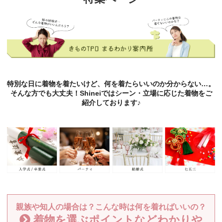
特別な日に着物を着たいけど、何を着たらいいのか分からない…。
そんな方でも大丈夫！Shineiではシーン・立場に応じた着物をご
紹介しております♪
親族や知人の場合は？こんな時は何を着ればいいの？
着物を選ぶポイントなどわかりや