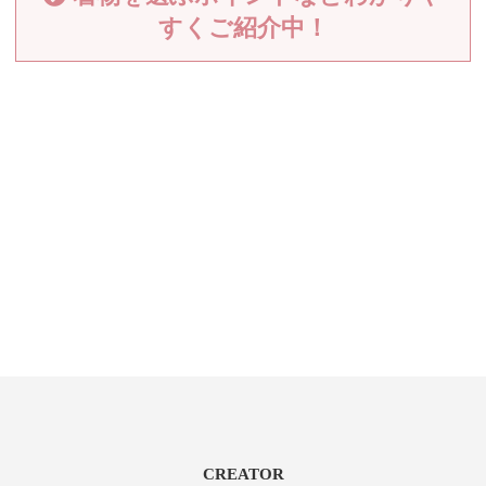
すくご紹介中！
CREATOR