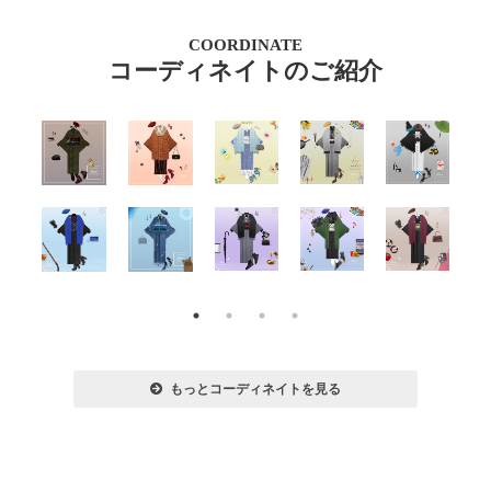
COORDINATE
コーディネイトのご紹介
もっとコーディネイトを見る