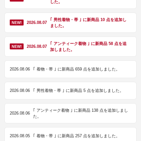
した。
｢ 男性着物・帯 ｣ に新商品 10 点を追加し
2026.08.07
NEW!
ました。
｢ アンティーク着物 ｣ に新商品 58 点を追
2026.08.07
NEW!
加しました。
2026.08.06
｢ 着物・帯 ｣ に新商品 659 点を追加しました。
2026.08.06
｢ 男性着物・帯 ｣ に新商品 5 点を追加しました。
｢ アンティーク着物 ｣ に新商品 138 点を追加しまし
2026.08.06
た。
2026.08.05
｢ 着物・帯 ｣ に新商品 257 点を追加しました。