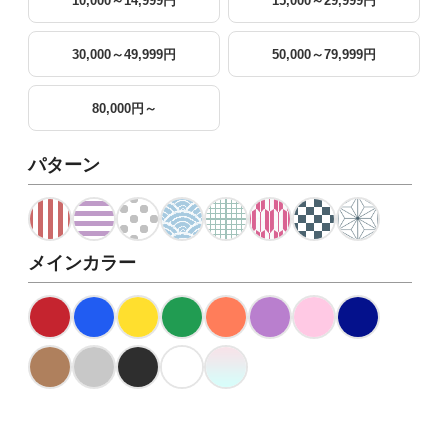
10,000～14,999円
15,000～29,999円
30,000～49,999円
50,000～79,999円
80,000円～
パターン
メインカラー