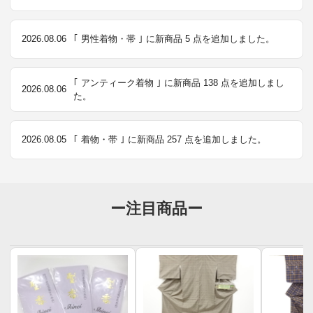
2026.08.06
｢ 男性着物・帯 ｣ に新商品 5 点を追加しました。
｢ アンティーク着物 ｣ に新商品 138 点を追加しまし
2026.08.06
た。
2026.08.05
｢ 着物・帯 ｣ に新商品 257 点を追加しました。
ー注目商品ー