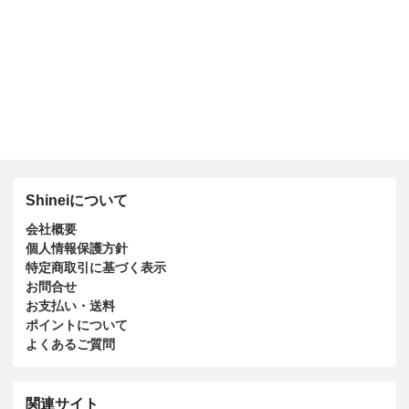
Shineiについて
会社概要
個人情報保護方針
特定商取引に基づく表示
お問合せ
お支払い・送料
ポイントについて
よくあるご質問
関連サイト