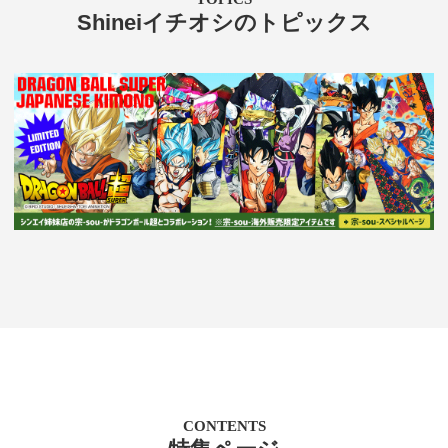
Shineiイチオシのトピックス
CONTENTS