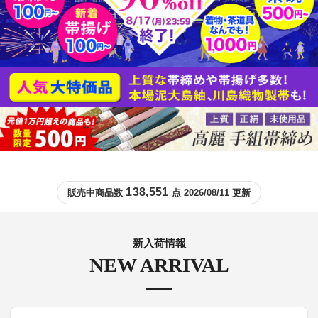
138,551
販売中商品数
点 2026/08/11 更新
新入荷情報
NEW ARRIVAL