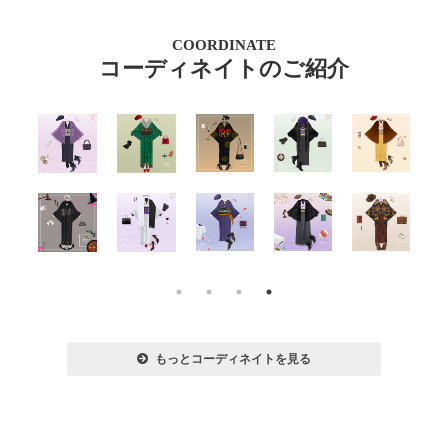
COORDINATE
コーディネイトのご紹介
もっとコーディネイトを見る