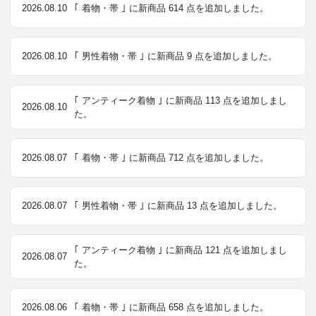
2026.08.10
｢ 着物・帯 ｣ に新商品 614 点を追加しました。
2026.08.10
｢ 男性着物・帯 ｣ に新商品 9 点を追加しました。
｢ アンティーク着物 ｣ に新商品 113 点を追加しまし
2026.08.10
た。
2026.08.07
｢ 着物・帯 ｣ に新商品 712 点を追加しました。
2026.08.07
｢ 男性着物・帯 ｣ に新商品 13 点を追加しました。
｢ アンティーク着物 ｣ に新商品 121 点を追加しまし
2026.08.07
た。
2026.08.06
｢ 着物・帯 ｣ に新商品 658 点を追加しました。