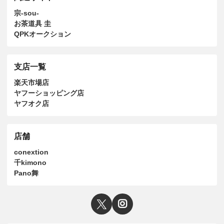
宗-sou-
お茶道具 圭
QPKオークション
支店一覧
楽天市場店
ヤフーショッピング店
ヤフオク店
店舗
conextion
千kimono
Pano舞