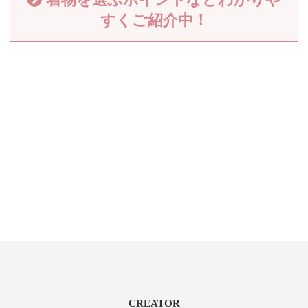
すくご紹介中！
CREATOR