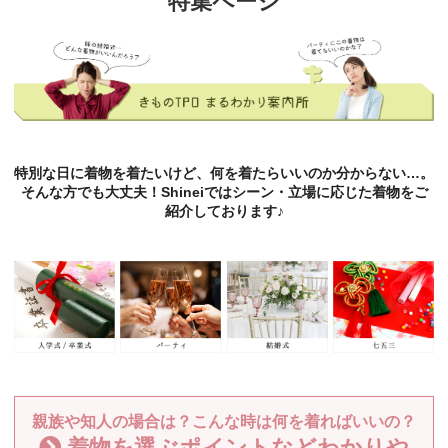
特集ページ
特別な日に着物を着たいけど、何を着たらいいのか分からない…。
そんな方でも大丈夫！Shineiではシーン・立場に応じた着物をご
紹介しております♪
親族や知人の場合は？こんな時は何を着ればいいの？
着物を選ぶポイントなどわかりや