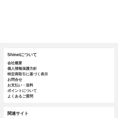
Shineiについて
会社概要
個人情報保護方針
特定商取引に基づく表示
お問合せ
お支払い・送料
ポイントについて
よくあるご質問
関連サイト