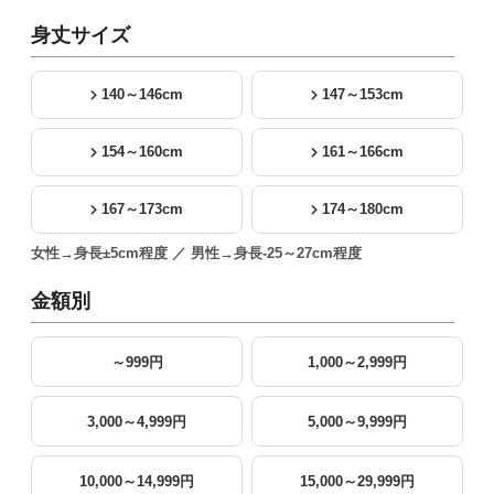
身丈サイズ
140～146cm
147～153cm
154～160cm
161～166cm
167～173cm
174～180cm
女性→身長±5cm程度 ／ 男性→身長-25～27cm程度
金額別
～999円
1,000～2,999円
3,000～4,999円
5,000～9,999円
10,000～14,999円
15,000～29,999円