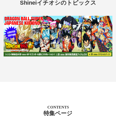
Shineiイチオシのトピックス
CONTENTS
特集ページ