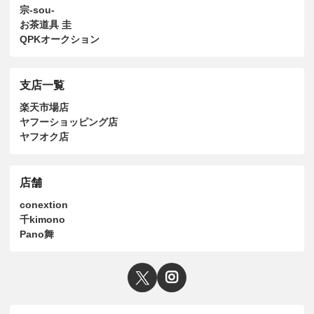
宗-sou-
お茶道具 圭
QPKオークション
支店一覧
楽天市場店
ヤフーショッピング店
ヤフオク店
店舗
conextion
千kimono
Pano舞