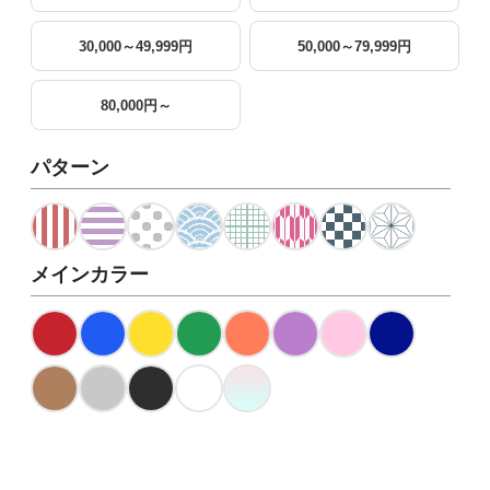
30,000～49,999円
50,000～79,999円
80,000円～
パターン
メインカラー