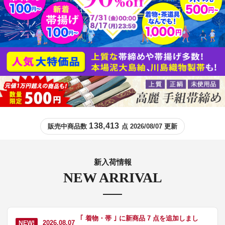
138,413
販売中商品数
点 2026/08/07 更新
新入荷情報
NEW ARRIVAL
｢ 着物・帯 ｣ に新商品 7 点を追加しまし
2026.08.07
NEW!