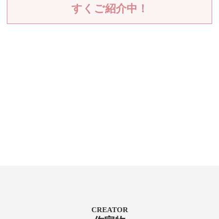
すくご紹介中！
CREATOR