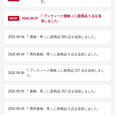
た。
｢ アンティーク着物 ｣ に新商品 5 点を追
2026.08.07
NEW!
加しました。
2026.08.06
｢ 着物・帯 ｣ に新商品 565 点を追加しました。
2026.08.06
｢ 男性着物・帯 ｣ に新商品 4 点を追加しました。
｢ アンティーク着物 ｣ に新商品 137 点を追加しまし
2026.08.06
た。
2026.08.05
｢ 着物・帯 ｣ に新商品 257 点を追加しました。
2026.08.05
｢ 男性着物・帯 ｣ に新商品 3 点を追加しました。