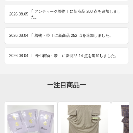
｢ アンティーク着物 ｣ に新商品 203 点を追加しまし
2026.08.05
た。
2026.08.04
｢ 着物・帯 ｣ に新商品 252 点を追加しました。
2026.08.04
｢ 男性着物・帯 ｣ に新商品 14 点を追加しました。
ー注目商品ー