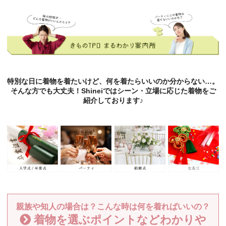
特別な日に着物を着たいけど、何を着たらいいのか分からない…。
そんな方でも大丈夫！Shineiではシーン・立場に応じた着物をご
紹介しております♪
親族や知人の場合は？こんな時は何を着ればいいの？
着物を選ぶポイントなどわかりや