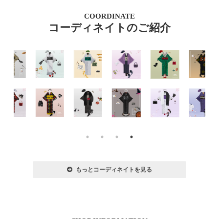
COORDINATE
コーディネイトのご紹介
もっとコーディネイトを見る