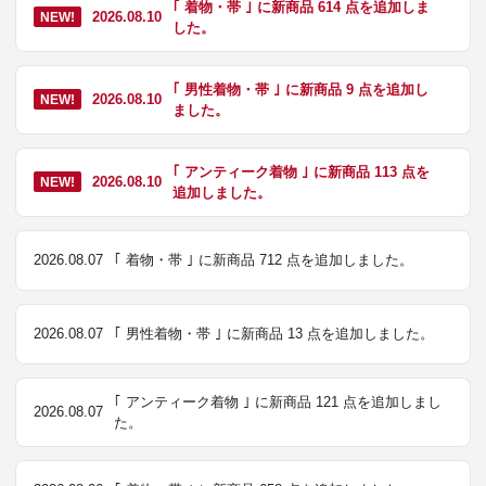
｢ 着物・帯 ｣ に新商品 614 点を追加しま
2026.08.10
NEW!
した。
｢ 男性着物・帯 ｣ に新商品 9 点を追加し
2026.08.10
NEW!
ました。
｢ アンティーク着物 ｣ に新商品 113 点を
2026.08.10
NEW!
追加しました。
2026.08.07
｢ 着物・帯 ｣ に新商品 712 点を追加しました。
2026.08.07
｢ 男性着物・帯 ｣ に新商品 13 点を追加しました。
｢ アンティーク着物 ｣ に新商品 121 点を追加しまし
2026.08.07
た。