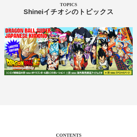
TOPICS
Shineiイチオシのトピックス
CONTENTS