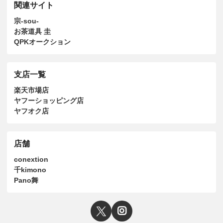
関連サイト
宗-sou-
お茶道具 圭
QPKオークション
支店一覧
楽天市場店
ヤフーショッピング店
ヤフオク店
店舗
conextion
千kimono
Pano舞