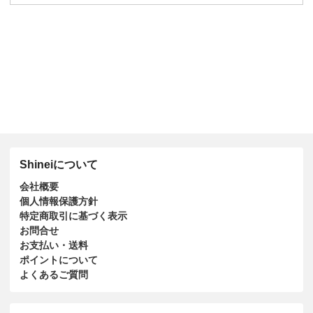
Shineiについて
会社概要
個人情報保護方針
特定商取引に基づく表示
お問合せ
お支払い・送料
ポイントについて
よくあるご質問