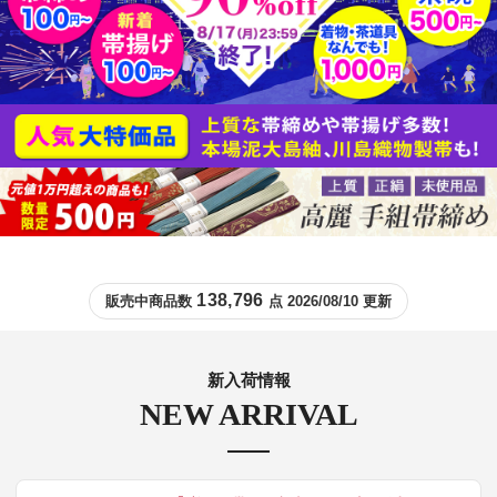
138,796
販売中商品数
点 2026/08/10 更新
新入荷情報
NEW ARRIVAL