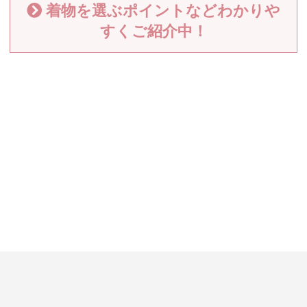
着物を選ぶポイントなどわかりや
すくご紹介中！