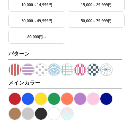
10,000～14,999円
15,000～29,999円
30,000～49,999円
50,000～79,999円
80,000円～
パターン
メインカラー