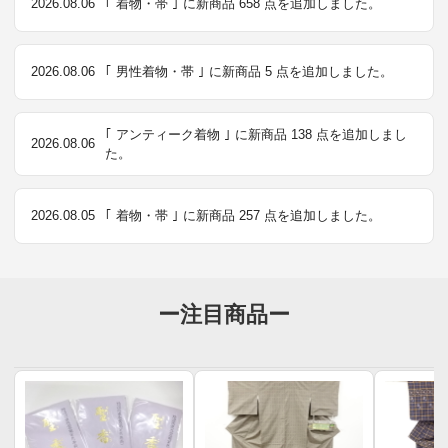
2026.08.06
｢ 着物・帯 ｣ に新商品 658 点を追加しました。
2026.08.06
｢ 男性着物・帯 ｣ に新商品 5 点を追加しました。
｢ アンティーク着物 ｣ に新商品 138 点を追加しまし
2026.08.06
た。
2026.08.05
｢ 着物・帯 ｣ に新商品 257 点を追加しました。
ー注目商品ー