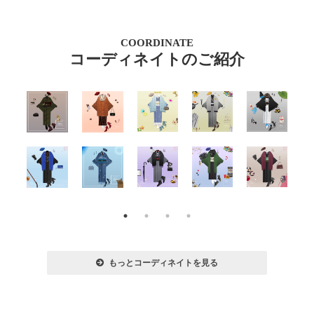
COORDINATE
コーディネイトのご紹介
もっとコーディネイトを見る