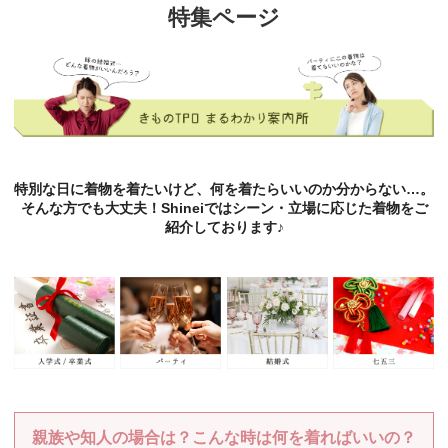
特集ページ
特別な日に着物を着たいけど、何を着たらいいのか分からない…。
そんな方でも大丈夫！Shineiではシーン・立場に応じた着物をご
紹介しております♪
親族や知人の場合は？こんな時は何を着ればいいの？