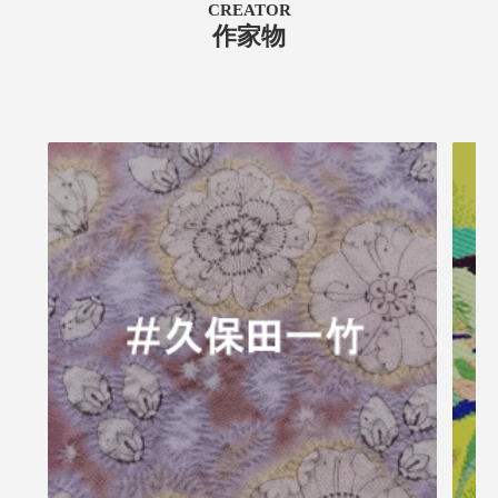
CREATOR
作家物