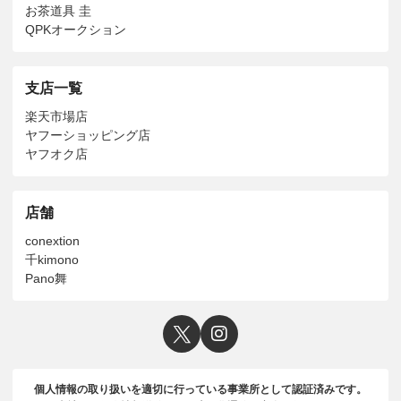
お茶道具 圭
QPKオークション
支店一覧
楽天市場店
ヤフーショッピング店
ヤフオク店
店舗
conextion
千kimono
Pano舞
個人情報の取り扱いを適切に行っている事業所として認証済みです。