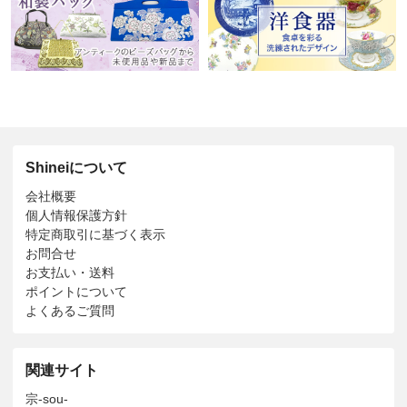
Shineiについて
会社概要
個人情報保護方針
特定商取引に基づく表示
お問合せ
お支払い・送料
ポイントについて
よくあるご質問
関連サイト
宗-sou-