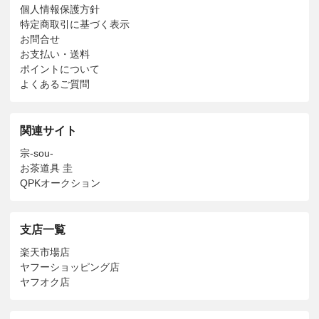
個人情報保護方針
特定商取引に基づく表示
お問合せ
お支払い・送料
ポイントについて
よくあるご質問
関連サイト
宗-sou-
お茶道具 圭
QPKオークション
支店一覧
楽天市場店
ヤフーショッピング店
ヤフオク店