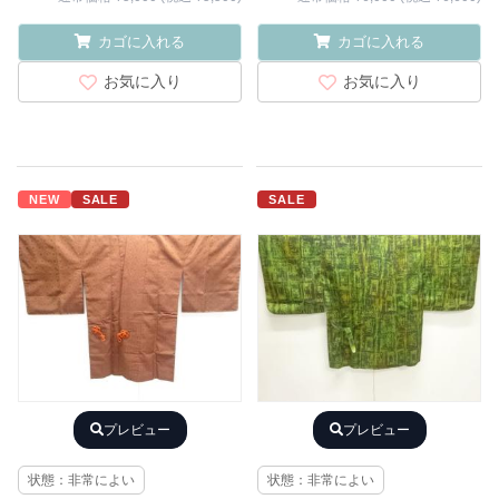
カゴに入れる
カゴに入れる
お気に入り
お気に入り
NEW
SALE
SALE
プレビュー
プレビュー
状態：非常によい
状態：非常によい