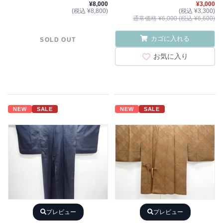
¥8,000
¥3,000
(税込 ¥8,800)
(税込 ¥3,300)
通常価格 ¥6,000 (税込 ¥6,600)
カゴに入れる
SOLD OUT
お気に入り
NEW
SALE
NEW
SALE
プレビュー
プレビュー