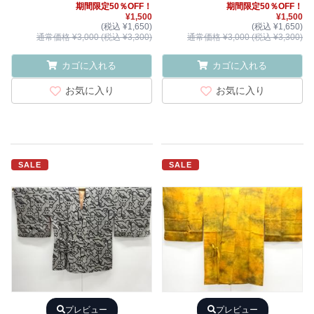
期間限定50％OFF！
期間限定50％OFF！
¥1,500
¥1,500
(税込 ¥1,650)
(税込 ¥1,650)
通常価格 ¥3,000 (税込 ¥3,300)
通常価格 ¥3,000 (税込 ¥3,300)
カゴに入れる
カゴに入れる
お気に入り
お気に入り
SALE
SALE
プレビュー
プレビュー