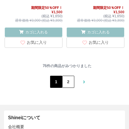
期間限定50％OFF！
期間限定50％OFF！
¥1,500
¥1,500
(税込 ¥1,650)
(税込 ¥1,650)
通常価格 ¥3,000 (税込 ¥3,300)
通常価格 ¥3,000 (税込 ¥3,300)
カゴに入れる
カゴに入れる
お気に入り
お気に入り
76件の商品がみつかりました
›
1
2
Shineiについて
会社概要