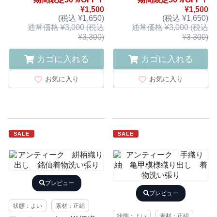
¥1,500
¥1,500
(税込 ¥1,650)
(税込 ¥1,650)
通常価格 ¥3,000 (税込
通常価格 ¥3,000 (税込
¥3,300)
¥3,300)
カゴに入れる
カゴに入れる
お気に入り
お気に入り
SALE
SALE
プレビュー
プレビュー
状態：よい
素材：正絹
状態：よい
素材：正絹