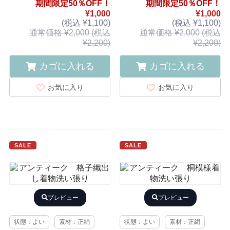
期間限定50％OFF！
期間限定50％OFF！
¥1,000
¥1,000
(税込 ¥1,100)
(税込 ¥1,100)
通常価格 ¥2,000 (税込
通常価格 ¥2,000 (税込
¥2,200)
¥2,200)
カゴに入れる
カゴに入れる
お気に入り
お気に入り
SALE
SALE
プレビュー
プレビュー
状態：よい
素材：正絹
状態：よい
素材：正絹