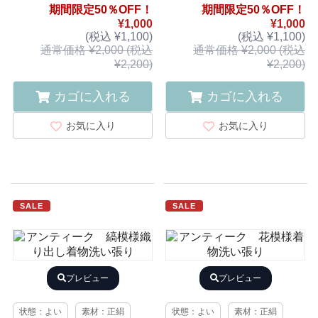
期間限定50％OFF！
期間限定50％OFF！
¥1,000
¥1,000
(税込 ¥1,100)
(税込 ¥1,100)
通常価格 ¥2,000 (税込
通常価格 ¥2,000 (税込
¥2,200)
¥2,200)
カゴに入れる
カゴに入れる
お気に入り
お気に入り
SALE
SALE
プレビュー
プレビュー
状態：よい
素材：正絹
状態：よい
素材：正絹