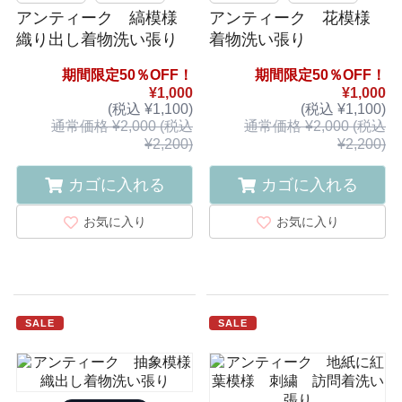
アンティーク 縞模様
アンティーク 花模様
織り出し着物洗い張り
着物洗い張り
期間限定50％OFF！
期間限定50％OFF！
¥1,000
¥1,000
(税込 ¥1,100)
(税込 ¥1,100)
通常価格 ¥2,000 (税込
通常価格 ¥2,000 (税込
¥2,200)
¥2,200)
カゴに入れる
カゴに入れる
お気に入り
お気に入り
SALE
SALE