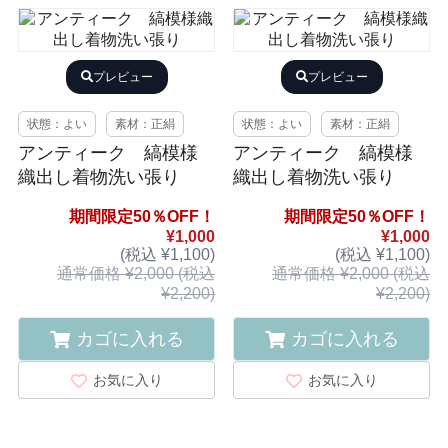
プレビュー
プレビュー
状態：よい
素材：正絹
状態：よい
素材：正絹
アンティーク 縞模様
アンティーク 縞模様
織出し着物洗い張り
織出し着物洗い張り
期間限定50％OFF！
期間限定50％OFF！
¥1,000
¥1,000
(税込 ¥1,100)
(税込 ¥1,100)
通常価格 ¥2,000 (税込
通常価格 ¥2,000 (税込
¥2,200)
¥2,200)
カゴに入れる
カゴに入れる
お気に入り
お気に入り