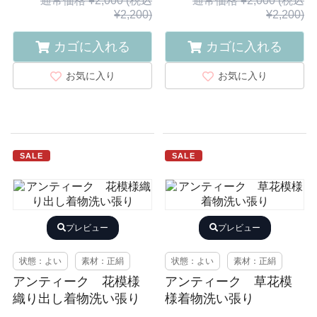
通常価格 ¥2,000 (税込
通常価格 ¥2,000 (税込
¥2,200)
¥2,200)
カゴに入れる
カゴに入れる
お気に入り
お気に入り
SALE
SALE
プレビュー
プレビュー
状態：よい
素材：正絹
状態：よい
素材：正絹
アンティーク 花模様
アンティーク 草花模
織り出し着物洗い張り
様着物洗い張り