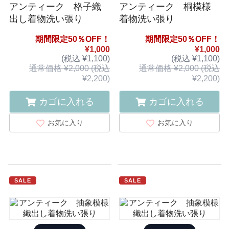
アンティーク 格子織
アンティーク 桐模様
出し着物洗い張り
着物洗い張り
期間限定50％OFF！
期間限定50％OFF！
¥1,000
¥1,000
(税込 ¥1,100)
(税込 ¥1,100)
通常価格 ¥2,000 (税込
通常価格 ¥2,000 (税込
¥2,200)
¥2,200)
カゴに入れる
カゴに入れる
お気に入り
お気に入り
SALE
SALE