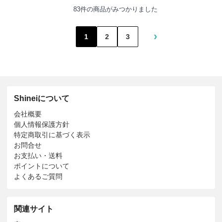
83件の商品がみつかりました
›
1
2
3
Shineiについて
会社概要
個人情報保護方針
特定商取引に基づく表示
お問合せ
お支払い・送料
ポイントについて
よくあるご質問
関連サイト