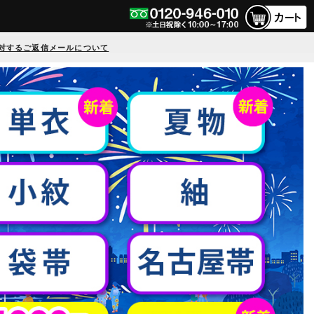
対するご返信メールについて