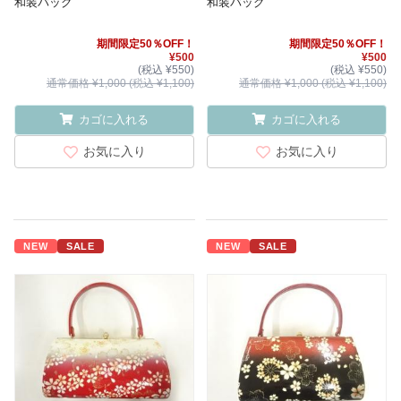
和装バッグ
和装バッグ
期間限定50％OFF！
期間限定50％OFF！
¥500
¥500
(税込 ¥550)
(税込 ¥550)
通常価格 ¥1,000 (税込 ¥1,100)
通常価格 ¥1,000 (税込 ¥1,100)
カゴに入れる
カゴに入れる
お気に入り
お気に入り
NEW
SALE
NEW
SALE