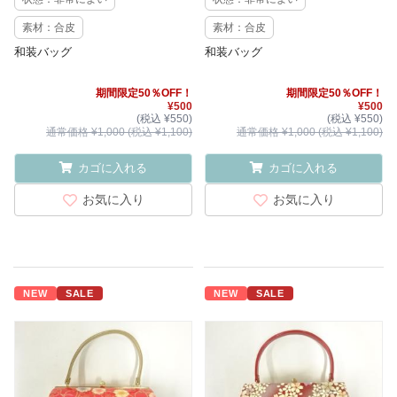
素材：合皮
素材：合皮
和装バッグ
和装バッグ
期間限定50％OFF！
期間限定50％OFF！
¥500
¥500
(税込 ¥550)
(税込 ¥550)
通常価格 ¥1,000 (税込 ¥1,100)
通常価格 ¥1,000 (税込 ¥1,100)
カゴに入れる
カゴに入れる
お気に入り
お気に入り
NEW
SALE
NEW
SALE