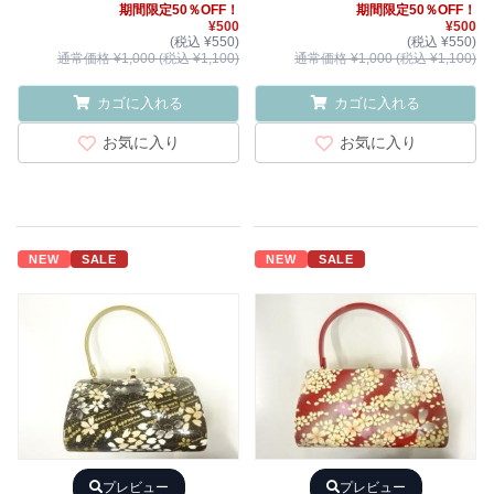
期間限定50％OFF！
期間限定50％OFF！
¥500
¥500
(税込 ¥550)
(税込 ¥550)
通常価格 ¥1,000 (税込 ¥1,100)
通常価格 ¥1,000 (税込 ¥1,100)
カゴに入れる
カゴに入れる
お気に入り
お気に入り
NEW
SALE
NEW
SALE
プレビュー
プレビュー