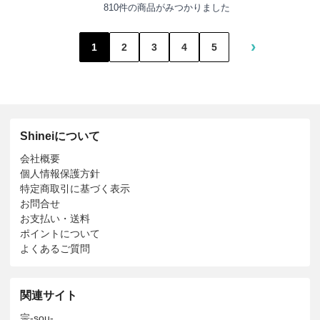
810件の商品がみつかりました
›
1
2
3
4
5
Shineiについて
会社概要
個人情報保護方針
特定商取引に基づく表示
お問合せ
お支払い・送料
ポイントについて
よくあるご質問
関連サイト
宗-sou-