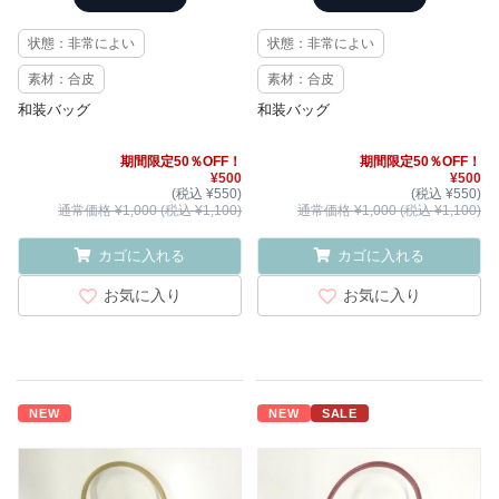
状態：非常によい
状態：非常によい
素材：合皮
素材：合皮
和装バッグ
和装バッグ
期間限定50％OFF！
期間限定50％OFF！
¥500
¥500
(税込 ¥550)
(税込 ¥550)
通常価格 ¥1,000 (税込 ¥1,100)
通常価格 ¥1,000 (税込 ¥1,100)
カゴに入れる
カゴに入れる
お気に入り
お気に入り
NEW
NEW
SALE