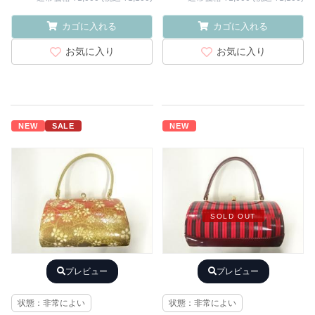
カゴに入れる
カゴに入れる
お気に入り
お気に入り
NEW
SALE
NEW
SOLD OUT
プレビュー
プレビュー
状態：非常によい
状態：非常によい