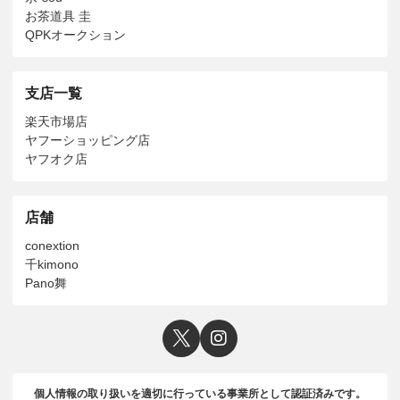
お茶道具 圭
QPKオークション
支店一覧
楽天市場店
ヤフーショッピング店
ヤフオク店
店舗
conextion
千kimono
Pano舞
個人情報の取り扱いを適切に行っている事業所として認証済みです。