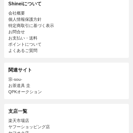
Shineiについて
会社概要
個人情報保護方針
特定商取引に基づく表示
お問合せ
お支払い・送料
ポイントについて
よくあるご質問
関連サイト
宗-sou-
お茶道具 圭
QPKオークション
支店一覧
楽天市場店
ヤフーショッピング店
ヤフオク店