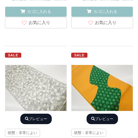
カゴに入れる
カゴに入れる
お気に入り
お気に入り
SALE
SALE
プレビュー
プレビュー
状態：非常によい
状態：非常によい