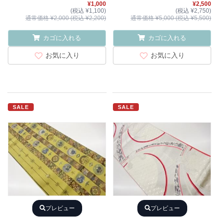
¥1,000
¥2,500
(税込 ¥1,100)
(税込 ¥2,750)
通常価格 ¥2,000 (税込 ¥2,200)
通常価格 ¥5,000 (税込 ¥5,500)
カゴに入れる
カゴに入れる
お気に入り
お気に入り
SALE
SALE
プレビュー
プレビュー