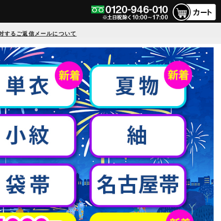
対するご返信メールについて