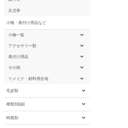
兵児帯
小物・着付け用品など
小物一覧
アクセサリー類
着付け用品
その他
リメイク・材料用生地
毛皮類
種類別[紬]
時期別