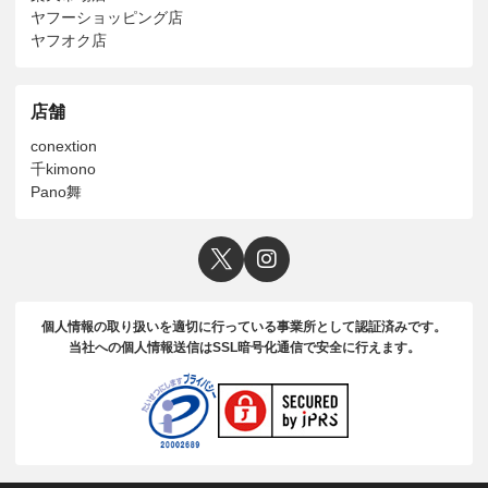
ヤフーショッピング店
ヤフオク店
店舗
conextion
千kimono
Pano舞
個人情報の取り扱いを適切に行っている事業所として認証済みです。
当社への個人情報送信はSSL暗号化通信で安全に行えます。