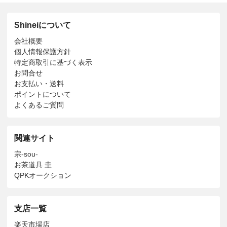
Shineiについて
会社概要
個人情報保護方針
特定商取引に基づく表示
お問合せ
お支払い・送料
ポイントについて
よくあるご質問
関連サイト
宗-sou-
お茶道具 圭
QPKオークション
支店一覧
楽天市場店