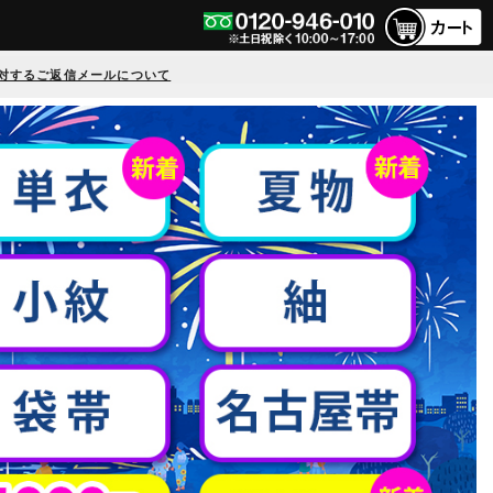
対するご返信メールについて