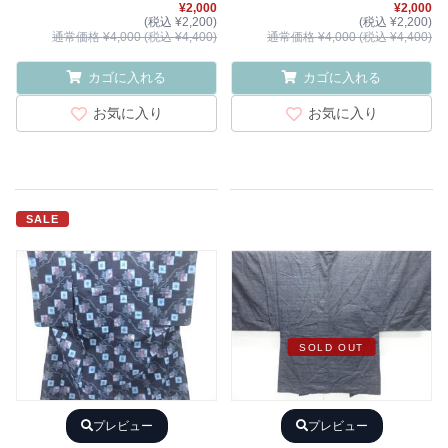
¥2,000
¥2,000
(税込 ¥2,200)
(税込 ¥2,200)
通常価格 ¥4,000 (税込 ¥4,400)
通常価格 ¥4,000 (税込 ¥4,400)
カゴに入れる
カゴに入れる
お気に入り
お気に入り
SALE
SOLD OUT
プレビュー
プレビュー