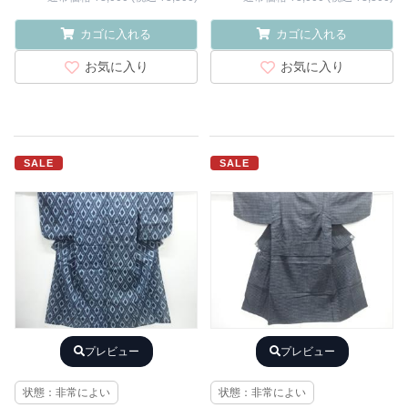
カゴに入れる
カゴに入れる
お気に入り
お気に入り
SALE
SALE
プレビュー
プレビュー
状態：非常によい
状態：非常によい