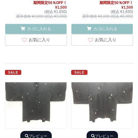
期間限定50％OFF！
期間限定50％OFF！
¥1,500
¥1,500
(税込 ¥1,650)
(税込 ¥1,650)
通常価格 ¥3,000 (税込 ¥3,300)
通常価格 ¥3,000 (税込 ¥3,300)
カゴに入れる
カゴに入れる
お気に入り
お気に入り
SALE
SALE
プレビュー
プレビュー