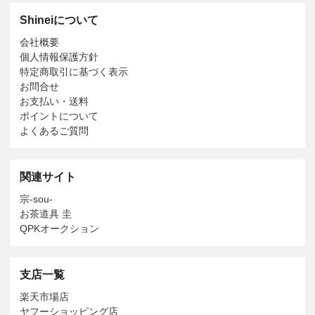
Shineiについて
会社概要
個人情報保護方針
特定商取引に基づく表示
お問合せ
お支払い・送料
ポイントについて
よくあるご質問
関連サイト
宗-sou-
お茶道具 圭
QPKオークション
支店一覧
楽天市場店
ヤフーショッピング店