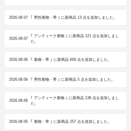
2026.08.07
｢ 男性着物・帯 ｣ に新商品 13 点を追加しました。
｢ アンティーク着物 ｣ に新商品 121 点を追加しまし
2026.08.07
た。
2026.08.06
｢ 着物・帯 ｣ に新商品 658 点を追加しました。
2026.08.06
｢ 男性着物・帯 ｣ に新商品 5 点を追加しました。
｢ アンティーク着物 ｣ に新商品 138 点を追加しまし
2026.08.06
た。
2026.08.05
｢ 着物・帯 ｣ に新商品 257 点を追加しました。