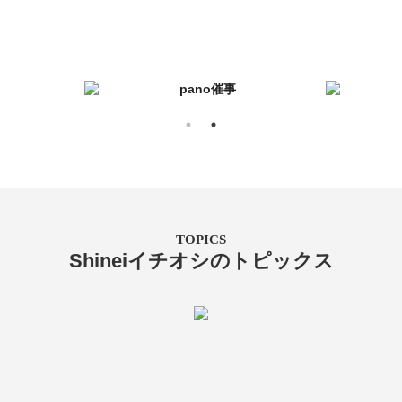
TOPICS
Shineiイチオシのトピックス