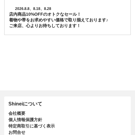
2026.8.8、8.18、8.28
店内商品10%OFFのオトクなセール！
着物や帯をお求めやすい価格で取り揃えております♪
ご来店、心よりお待ちしております！
Shineiについて
会社概要
個人情報保護方針
特定商取引に基づく表示
お問合せ