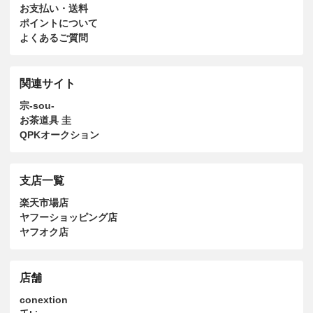
お支払い・送料
ポイントについて
よくあるご質問
関連サイト
宗-sou-
お茶道具 圭
QPKオークション
支店一覧
楽天市場店
ヤフーショッピング店
ヤフオク店
店舗
conextion