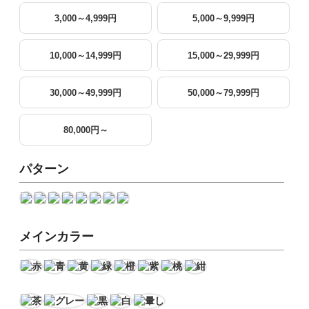
3,000～4,999円
5,000～9,999円
10,000～14,999円
15,000～29,999円
30,000～49,999円
50,000～79,999円
80,000円～
パターン
メインカラー