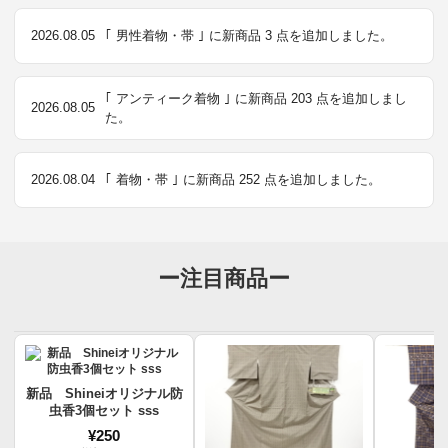
2026.08.05
｢ 男性着物・帯 ｣ に新商品 3 点を追加しました。
｢ アンティーク着物 ｣ に新商品 203 点を追加しまし
2026.08.05
た。
2026.08.04
｢ 着物・帯 ｣ に新商品 252 点を追加しました。
ー注目商品ー
新品 Shineiオリジナル防
虫香3個セット sss
¥250