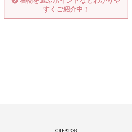
着物を選ぶポイントなどわかりや
すくご紹介中！
CREATOR