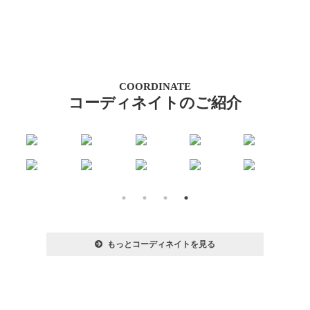
COORDINATE
コーディネイトのご紹介
もっとコーディネイトを見る