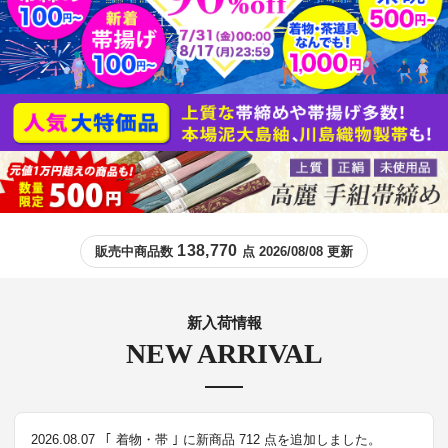
138,770
販売中商品数
点 2026/08/08 更新
新入荷情報
NEW ARRIVAL
2026.08.07
｢ 着物・帯 ｣ に新商品 712 点を追加しました。