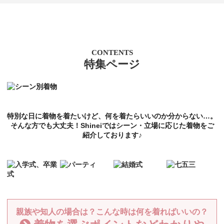
CONTENTS
特集ページ
特別な日に着物を着たいけど、何を着たらいいのか分からない…。
そんな方でも大丈夫！Shineiではシーン・立場に応じた着物をご
紹介しております♪
親族や知人の場合は？こんな時は何を着ればいいの？